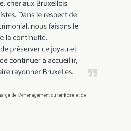
, cher aux Bruxellois
stes. Dans le respect de
rimonial, nous faisons le
e la continuité.
de préserver ce joyau et
de continuer à accueillir,
aire rayonner Bruxelles.
charge de l’Aménagement du territoire et de