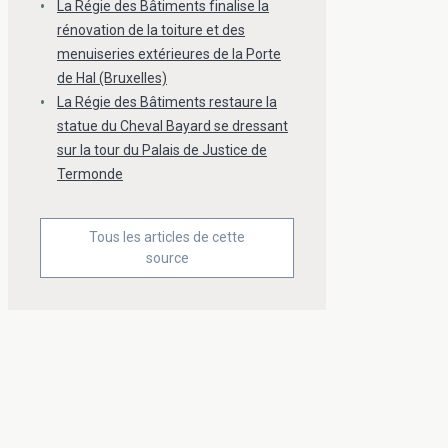
La Régie des Bâtiments finalise la
rénovation de la toiture et des
menuiseries extérieures de la Porte
de Hal (Bruxelles)
La Régie des Bâtiments restaure la
statue du Cheval Bayard se dressant
sur la tour du Palais de Justice de
Termonde
Tous les articles de cette
source