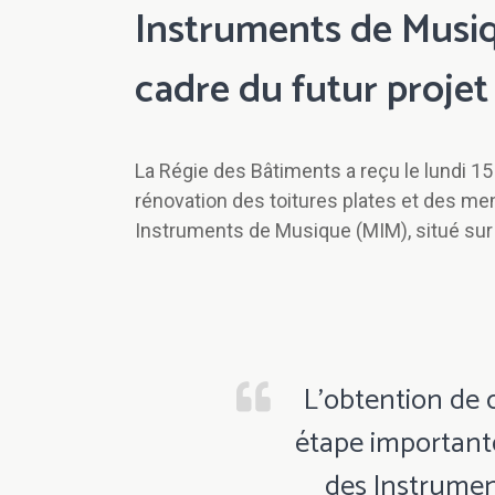
Instruments de Musiq
cadre du futur projet
La Régie des Bâtiments a reçu le lundi 15 
rénovation des toitures plates et des m
Instruments de Musique (MIM), situé sur 
L’obtention de 
étape important
des Instrumen