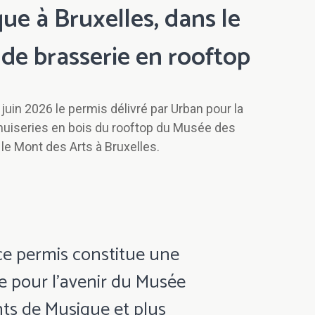
ue à Bruxelles, dans le
 de brasserie en rooftop
juin 2026 le permis délivré par Urban pour la
enuiseries en bois du rooftop du Musée des
le Mont des Arts à Bruxelles.
ce permis constitue une
e pour l’avenir du Musée
ts de Musique et plus