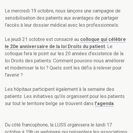
Le mercredi 19 octobre, nous lançons une campagne de
sensibilisation des patients aux avantages de partager
l'accès à leur dossier médical avec les professionnels.
Le jeudi 21 octobre est consacré au
colloque qui célèbre
le 20e anniversaire de la loi Droits du patient
. Le
colloque fera le point sur les 20 années d’existence de la
loi Droits des patients. Comment pouvons-nous améliorer
et moderniser la loi ? Quels sont les défis à relever pour
l'avenir ?
Les hôpitaux participent également à la semaine des
patients. Les initiatives qu'ils organisent pour les patients
sur tout le territoire belge se trouvent dans
l’agenda
.
Du côté francophone, la LUSS organisera le lundi 17
octobre à 19h un webinaire qui présentera les associations