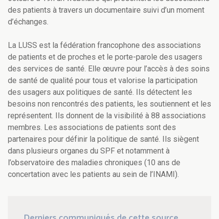
des patients à travers un documentaire suivi d’un moment
d’échanges.
La LUSS est la fédération francophone des associations
de patients et de proches et le porte-parole des usagers
des services de santé. Elle œuvre pour l’accès à des soins
de santé de qualité pour tous et valorise la participation
des usagers aux politiques de santé. Ils détectent les
besoins non rencontrés des patients, les soutiennent et les
représentent. Ils donnent de la visibilité à 88 associations
membres. Les associations de patients sont des
partenaires pour définir la politique de santé. Ils siègent
dans plusieurs organes du SPF et notamment à
l’observatoire des maladies chroniques (10 ans de
concertation avec les patients au sein de l’INAMI).
Derniers communiqués de cette source