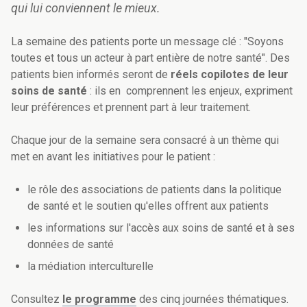
qui lui conviennent le mieux.
La semaine des patients porte un message clé :
"Soyons
toutes et tous un acteur à part entière de notre santé".
Des
patients bien informés seront de
réels copilotes de leur
soins de santé
: ils en
comprennent les enjeux, expriment
leur préférences et prennent part à leur traitement.
Chaque jour de la semaine sera consacré à un thème qui
met en avant les initiatives pour le patient :
le rôle des associations de patients dans la politique
de santé et le soutien qu'elles offrent aux patients
les informations sur l'accès aux soins de santé et à ses
données de santé
la médiation interculturelle
Consultez
le programme
des cinq journées thématiques.