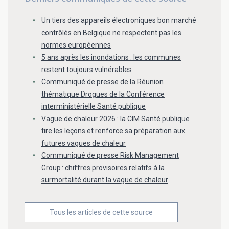
Un tiers des appareils électroniques bon marché
contrôlés en Belgique ne respectent pas les
normes européennes
5 ans après les inondations : les communes
restent toujours vulnérables
Communiqué de presse de la Réunion
thématique Drogues de la Conférence
interministérielle Santé publique
Vague de chaleur 2026 : la CIM Santé publique
tire les leçons et renforce sa préparation aux
futures vagues de chaleur
Communiqué de presse Risk Management
Group : chiffres provisoires relatifs à la
surmortalité durant la vague de chaleur
Tous les articles de cette source