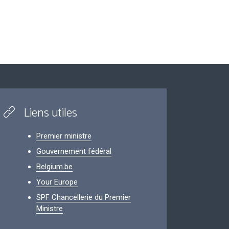
Liens utiles
Premier ministre
Gouvernement fédéral
Belgium.be
Your Europe
SPF Chancellerie du Premier
Ministre