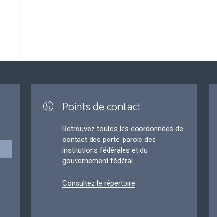
Points de contact
Retrouvez toutes les coordonnées de
contact des porte-parole des
institutions fédérales et du
gouvernement fédéral.
Consultez le répertoire