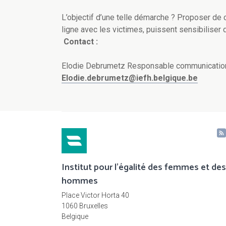
L’objectif d’une telle démarche ? Proposer de 
ligne avec les victimes, puissent sensibiliser 
Contact :
Elodie Debrumetz Responsable communication
Elodie.debrumetz@iefh.belgique.be
Institut pour l'égalité des femmes et des
hommes
Place Victor Horta 40
1060 Bruxelles
Belgique