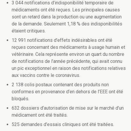
3 044 notifications d’indisponibilité temporaire de
médicaments ont été reçues. Les principales causes
sont un retard dans la production ou une augmentation
de la demande. Seulement 1,18 % des indisponibilités
étaient critiques.
12 991 notifications d’effets indésirables ont été
reçues concernant des médicaments à usage humain et
vétérinaire. Cela représente environ un quart du nombre
de notifications de l’année précédente, qui avait connu
un pic exceptionnel en raison des notifications relatives
aux vaccins contre le coronavirus.
2 138 colis postaux contenant des produits non
conformes en provenance d’en dehors de l’EEE ont été
bloqués.
632 dossiers d’autorisation de mise sur le marché d’un
médicament ont été traités.
525 demandes d’essais cliniques ont été traitées.