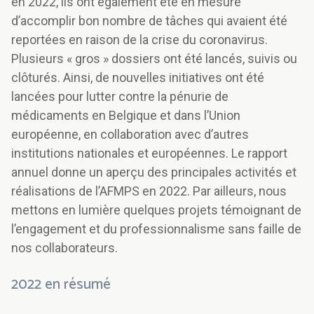
en 2022, ils ont également été en mesure
d’accomplir bon nombre de tâches qui avaient été
reportées en raison de la crise du coronavirus.
Plusieurs « gros » dossiers ont été lancés, suivis ou
clôturés. Ainsi, de nouvelles initiatives ont été
lancées pour lutter contre la pénurie de
médicaments en Belgique et dans l’Union
européenne, en collaboration avec d’autres
institutions nationales et européennes. Le rapport
annuel donne un aperçu des principales activités et
réalisations de l’AFMPS en 2022. Par ailleurs, nous
mettons en lumière quelques projets témoignant de
l’engagement et du professionnalisme sans faille de
nos collaborateurs.
2022 en résumé