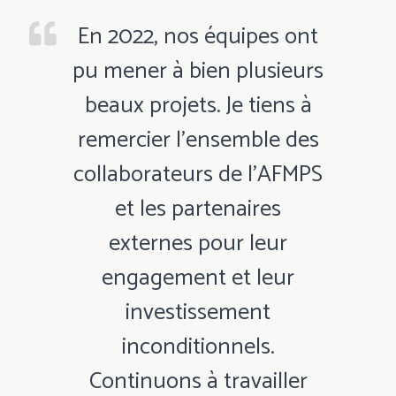
En 2022, nos équipes ont
pu mener à bien plusieurs
beaux projets. Je tiens à
remercier l’ensemble des
collaborateurs de l’AFMPS
et les partenaires
externes pour leur
engagement et leur
investissement
inconditionnels.
Continuons à travailler