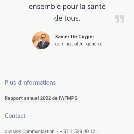
ensemble pour la santé
de tous.
Xavier De Cuyper
administrateur général
Plus d’informations
Rapport annuel 2022 de l’AFMPS
Contact
division Communication - + 32 2 528 40 12 –