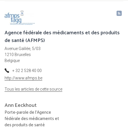
Agence fédérale des médicaments et des produits
de santé (AFMPS)
Avenue Galilée, 5/03
1210 Bruxelles
Belgique
+ 32 2 528 40 00
http://www.afmps.be
Tous les articles de cette source
Ann
Eeckhout
Porte-parole de l'Agence
fédérale des médicaments et
des produits de santé