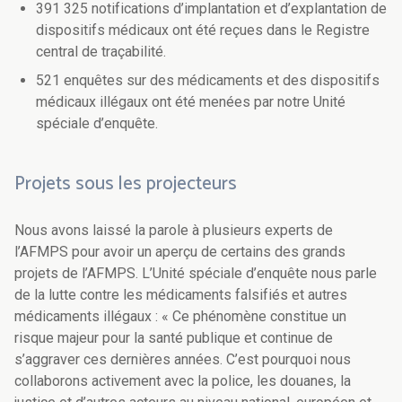
391 325 notifications d’implantation et d’explantation de
dispositifs médicaux ont été reçues dans le Registre
central de traçabilité.
521 enquêtes sur des médicaments et des dispositifs
médicaux illégaux ont été menées par notre Unité
spéciale d’enquête.
Projets sous les projecteurs
Nous avons laissé la parole à plusieurs experts de
l’AFMPS pour avoir un aperçu de certains des grands
projets de l’AFMPS. L’Unité spéciale d’enquête nous parle
de la lutte contre les médicaments falsifiés et autres
médicaments illégaux : « Ce phénomène constitue un
risque majeur pour la santé publique et continue de
s’aggraver ces dernières années. C’est pourquoi nous
collaborons activement avec la police, les douanes, la