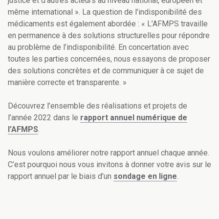
justice et d’autres acteurs au niveau national, européen et
même international ». La question de l’indisponibilité des
médicaments est également abordée : « L’AFMPS travaille
en permanence à des solutions structurelles pour répondre
au problème de l’indisponibilité. En concertation avec
toutes les parties concernées, nous essayons de proposer
des solutions concrètes et de communiquer à ce sujet de
manière correcte et transparente. »
Découvrez l’ensemble des réalisations et projets de
l’année 2022 dans le
rapport annuel numérique de
l’AFMPS
.
Nous voulons améliorer notre rapport annuel chaque année.
C’est pourquoi nous vous invitons à donner votre avis sur le
rapport annuel par le biais d’un
sondage en ligne
.