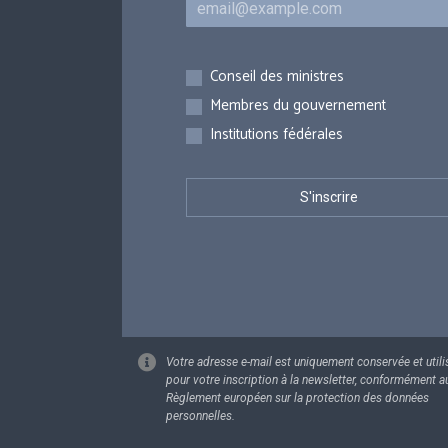
Inscriptions
Conseil des ministres
Membres du gouvernement
Institutions fédérales
Votre adresse e-mail est uniquement conservée et utili
pour votre inscription à la newsletter, conformément a
Règlement européen sur la protection des données
personnelles.