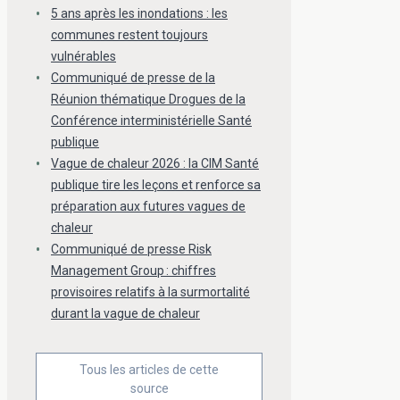
5 ans après les inondations : les
communes restent toujours
vulnérables
Communiqué de presse de la
Réunion thématique Drogues de la
Conférence interministérielle Santé
publique
Vague de chaleur 2026 : la CIM Santé
publique tire les leçons et renforce sa
préparation aux futures vagues de
chaleur
Communiqué de presse Risk
Management Group : chiffres
provisoires relatifs à la surmortalité
durant la vague de chaleur
Tous les articles de cette
source