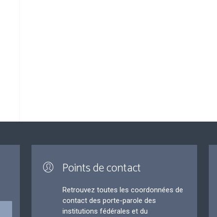
Points de contact
Retrouvez toutes les coordonnées de
contact des porte-parole des
institutions fédérales et du