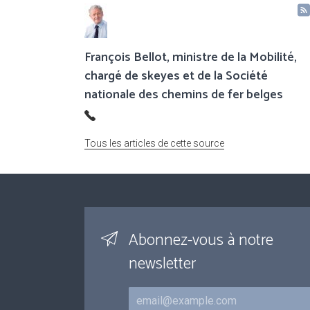
François Bellot, ministre de la Mobilité,
chargé de skeyes et de la Société
nationale des chemins de fer belges
Tous les articles de cette source
Abonnez-vous à notre
newsletter
Courriel