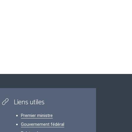
Liens utiles
Premier ministre
Gouvernement fédéral