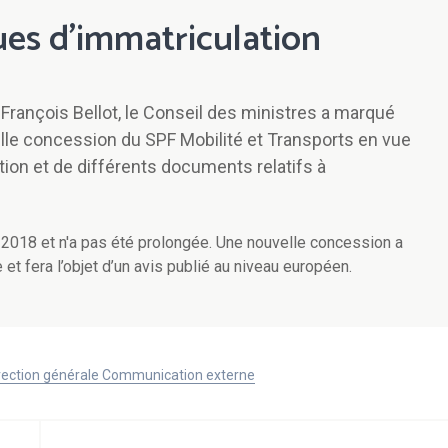
ues d’immatriculation
 François Bellot, le Conseil des ministres a marqué
lle concession du SPF Mobilité et Transports en vue
tion et de différents documents relatifs à
2018 et n'a pas été prolongée. Une nouvelle concession a
 et fera l’objet d’un avis publié au niveau européen.
Direction générale Communication externe