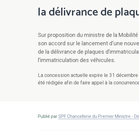
la délivrance de plaq
Sur proposition du ministre de la Mobilité
son accord sur le lancement d'une nouve
de la délivrance de plaques d’immatricula
l’immatriculation des véhicules.
La concession actuelle expire le 31 décembre 
été rédigée afin de faire appel à la concurrence
Publié par
SPF Chancellerie du Premier Ministre - 