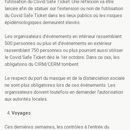
l’utilisation du Covid Safe Ticket. Une réflexion va être
lancée afin de statuer sur l’extension ou non de l’utilisation
du Covid Safe Ticket dans les lieux publics où les risques
épidémiologiques demeurent élevés.
Les organisateurs d’événements en intérieur rassemblant
500 personnes ou plus et d’événements en extérieur
rassemblant 750 personnes ou plus pourront aussi utiliser
le Covid Safe Ticket dès le 1er octobre. Dans ce cas, les
obligations du CIRM/CERM tombent.
Le respect du port du masque et de la distanciation sociale
ne sont plus obligatoires lors de ces événements. Les
organisateurs doivent toutefois en demander l’autorisation
aux autorités locales.
Voyages
Ces dernières semaines, les contrôles à l’entrée du