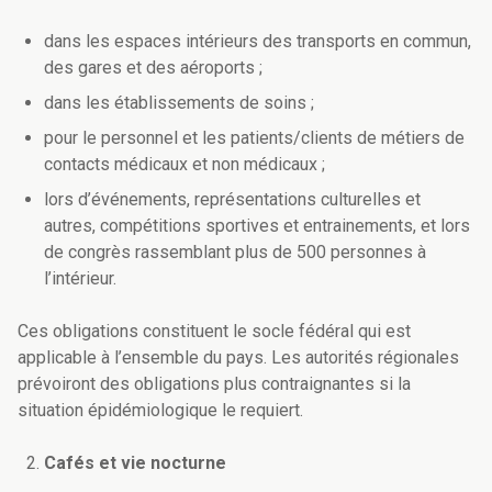
dans les espaces intérieurs des transports en commun,
des gares et des aéroports ;
dans les établissements de soins ;
pour le personnel et les patients/clients de métiers de
contacts médicaux et non médicaux ;
lors d’événements, représentations culturelles et
autres, compétitions sportives et entrainements, et lors
de congrès rassemblant plus de 500 personnes à
l’intérieur.
Ces obligations constituent le socle fédéral qui est
applicable à l’ensemble du pays. Les autorités régionales
prévoiront des obligations plus contraignantes si la
situation épidémiologique le requiert.
Cafés et vie nocturne