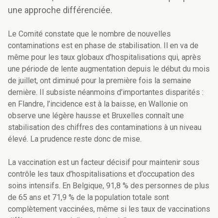
une approche différenciée.
Le Comité constate que le nombre de nouvelles
contaminations est en phase de stabilisation. Il en va de
même pour les taux globaux d’hospitalisations qui, après
une période de lente augmentation depuis le début du mois
de juillet, ont diminué pour la première fois la semaine
dernière. Il subsiste néanmoins d’importantes disparités :
en Flandre, l’incidence est à la baisse, en Wallonie on
observe une légère hausse et Bruxelles connaît une
stabilisation des chiffres des contaminations à un niveau
élevé. La prudence reste donc de mise.
La vaccination est un facteur décisif pour maintenir sous
contrôle les taux d’hospitalisations et d’occupation des
soins intensifs. En Belgique, 91,8 % des personnes de plus
de 65 ans et 71,9 % de la population totale sont
complètement vaccinées, même si les taux de vaccinations