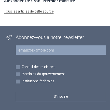
Alexander De Croo, Premier ministre
Tous les articles de cette source
Abonnez-vous à notre newsletter
Courriel
Inscriptions
Conseil des ministres
Membres du gouvernement
Institutions fédérales