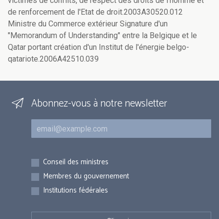
Abonnez-vous à notre newsletter
Courriel
Inscriptions
Conseil des ministres
Membres du gouvernement
Institutions fédérales