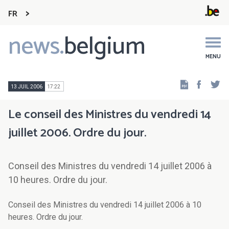
FR
news.
belgium
Main
navigation
MENU
Faceb
Tw
13 JUIL 2006
17:22
Le conseil des Ministres du vendredi 14
juillet 2006. Ordre du jour.
Conseil des Ministres du vendredi 14 juillet 2006 à
10 heures. Ordre du jour.
Conseil des Ministres du vendredi 14 juillet 2006 à 10
heures. Ordre du jour.