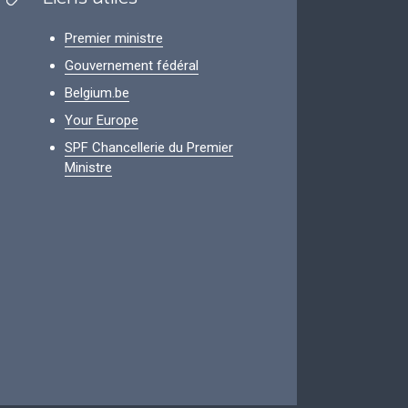
Premier ministre
Gouvernement fédéral
Belgium.be
Your Europe
SPF Chancellerie du Premier
Ministre