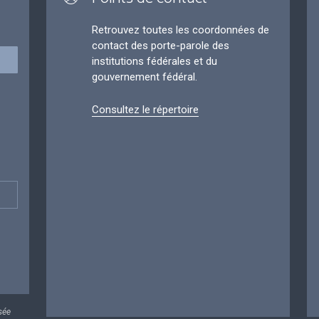
Retrouvez toutes les coordonnées de
contact des porte-parole des
institutions fédérales et du
gouvernement fédéral.
Consultez le répertoire
sée