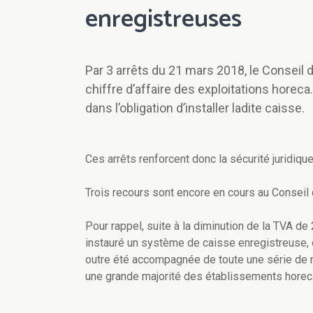
enregistreuses
Par 3 arrêts du 21 mars 2018, le Conseil d
chiffre d’affaire des exploitations horeca
dans l’obligation d’installer ladite caisse.
Ces arrêts renforcent donc la sécurité juridiq
Trois recours sont encore en cours au Conseil d
Pour rappel, suite à la diminution de la TVA d
instauré un système de caisse enregistreuse, ou
outre été accompagnée de toute une série de 
une grande majorité des établissements horec