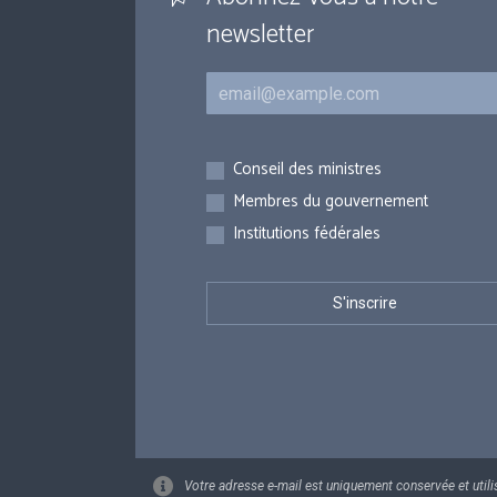
newsletter
Courriel
Inscriptions
Conseil des ministres
Membres du gouvernement
Institutions fédérales
Votre adresse e-mail est uniquement conservée et utili