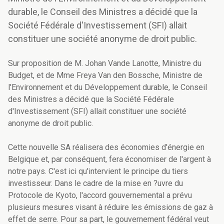
durable, le Conseil des Ministres a décidé que la
Société Fédérale d'Investissement (SFI) allait
constituer une société anonyme de droit public.
Sur proposition de M. Johan Vande Lanotte, Ministre du
Budget, et de Mme Freya Van den Bossche, Ministre de
l'Environnement et du Développement durable, le Conseil
des Ministres a décidé que la Société Fédérale
d'Investissement (SFI) allait constituer une société
anonyme de droit public.
Cette nouvelle SA réalisera des économies d'énergie en
Belgique et, par conséquent, fera économiser de l'argent à
notre pays. C'est ici qu'intervient le principe du tiers
investisseur. Dans le cadre de la mise en ?uvre du
Protocole de Kyoto, l'accord gouvernemental a prévu
plusieurs mesures visant à réduire les émissions de gaz à
effet de serre. Pour sa part, le gouvernement fédéral veut