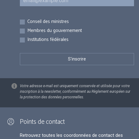
Inscriptions
Conseil des ministres
Membres du gouvernement
Institutions fédérales
Votre adresse e-mail est uniquement conservée et utilisée pour votre
inscription à la newsletter, conformément au Règlement européen sur
la protection des données personnelles.
Points de contact
Retrouvez toutes les coordonnées de contact des