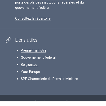
porte-parole des institutions fédérales et du
gouvernement fédéral.
Consultez le répertoire
Liens utiles
Premier ministre
Gouvernement fédéral
Belgium.be
Your Europe
SPF Chancellerie du Premier Ministre
Footer
Données personnelles