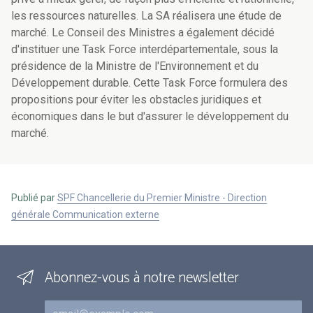
les ressources naturelles. La SA réalisera une étude de
marché. Le Conseil des Ministres a également décidé
d'instituer une Task Force interdépartementale, sous la
présidence de la Ministre de l'Environnement et du
Développement durable. Cette Task Force formulera des
propositions pour éviter les obstacles juridiques et
économiques dans le but d'assurer le développement du
marché.
Publié par
SPF Chancellerie du Premier Ministre - Direction
générale Communication externe
Abonnez-vous à notre newsletter
Courriel