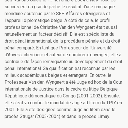
succès est en grande partie le résultat d'une campagne
mondiale soutenue par le SFP Affaires étrangères et
l'appareil diplomatique belge. A côté de cela, le profil
professionnel de Christine Van den Wyngaert était aussi
naturellement un facteur décisif. Elle est spécialiste du
droit pénal international, de la procédure pénale et du droit
pénal comparé. En tant que Professeur de l'Université
d'Anvers, chercheur et auteur de nombreux ouvrages, elle a
contribué de façon remarquable au développement du droit
pénal international. Sa qualification est reconnue par les
milieux académiques belges et étrangers. En outre, le
Professeur Van den Wyngaert a été Juge ad hoc de la Cour
internationale de Justice dans le cadre du litige Belgique-
République démocratique du Congo (2001-2002). Ensuite,
elle s'est vu confier le mandat de Juge ad litem du TPIY en
2001. Elle a été désignée comme Juge ad litem dans le
procès Strugar (2003-2004) et dans le procès Limay.