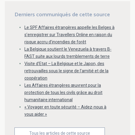
Derniers communiqués de cette source
Le SPF Affaires étrangères appelle les Belges à
s’enregistrer sur Travellers Online en raison du
risque accru d’incendies de forêt
La Belgique soutient le Venezuela à travers B-
FAST suite aux lourds tremblements de terre
Visite d’Etat – La Belgique et le Japon, des
retrouvailles sous le signe de l’amitié et de la
coopération
Les Affaires étrangères œuvrent pour la
protection de tous les civils grâce au droit
humanitaire international
« Voyager en toute sécurité – Aidez-nous à
vous aider »
Tous les articles de cette source