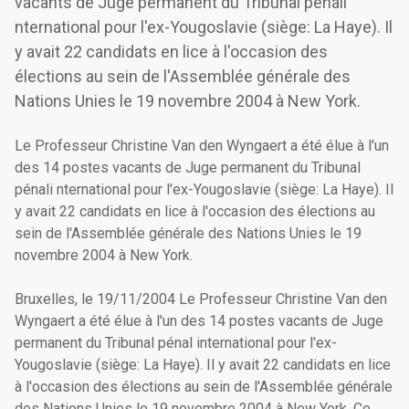
vacants de Juge permanent du Tribunal pénali
nternational pour l'ex-Yougoslavie (siège: La Haye). Il
y avait 22 candidats en lice à l'occasion des
élections au sein de l'Assemblée générale des
Nations Unies le 19 novembre 2004 à New York.
Le Professeur Christine Van den Wyngaert a été élue à l'un
des 14 postes vacants de Juge permanent du Tribunal
pénali nternational pour l'ex-Yougoslavie (siège: La Haye). Il
y avait 22 candidats en lice à l'occasion des élections au
sein de l'Assemblée générale des Nations Unies le 19
novembre 2004 à New York.
Bruxelles, le 19/11/2004 Le Professeur Christine Van den
Wyngaert a été élue à l'un des 14 postes vacants de Juge
permanent du Tribunal pénal international pour l'ex-
Yougoslavie (siège: La Haye). Il y avait 22 candidats en lice
à l'occasion des élections au sein de l'Assemblée générale
des Nations Unies le 19 novembre 2004 à New York. Ce