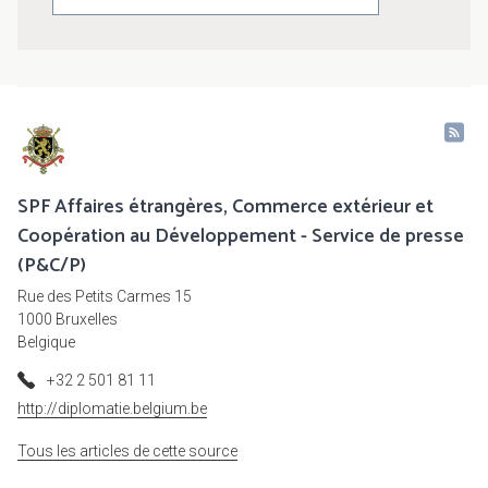
SPF Affaires étrangères, Commerce extérieur et
Coopération au Développement - Service de presse
(P&C/P)
Rue des Petits Carmes 15
1000 Bruxelles
Belgique
+32 2 501 81 11
http://diplomatie.belgium.be
Tous les articles de cette source