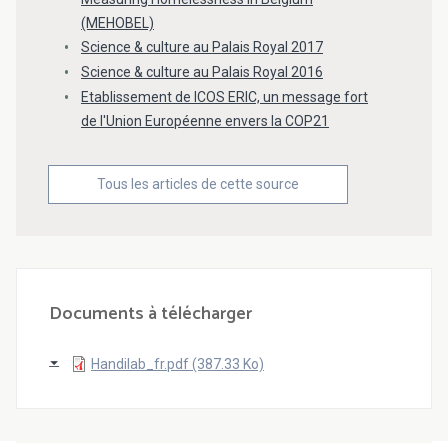
(MEHOBEL)
Science & culture au Palais Royal 2017
Science & culture au Palais Royal 2016
Etablissement de ICOS ERIC, un message fort
de l'Union Européenne envers la COP21
Tous les articles de cette source
Documents à télécharger
Handilab_fr.pdf (387.33 Ko)