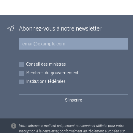
Abonnez-vous à notre newsletter
Courriel
Inscriptions
Conseil des ministres
Membres du gouvernement
Institutions fédérales
Votre adresse e-mail est uniquement conservée et utilisée pour votre
inscription à la newsletter, conformément au Règlement européen sur