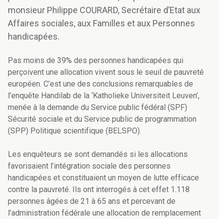
monsieur Philippe COURARD, Secrétaire d’Etat aux
Affaires sociales, aux Familles et aux Personnes
handicapées.
Pas moins de 39% des personnes handicapées qui
perçoivent une allocation vivent sous le seuil de pauvreté
européen. C’est une des conclusions remarquables de
l’enquête Handilab de la ‘Katholieke Universiteit Leuven’,
menée à la demande du Service public fédéral (SPF)
Sécurité sociale et du Service public de programmation
(SPP) Politique scientifique (BELSPO).
Les enquêteurs se sont demandés si les allocations
favorisaient l’intégration sociale des personnes
handicapées et constituaient un moyen de lutte efficace
contre la pauvreté. Ils ont interrogés à cet effet 1.118
personnes âgées de 21 à 65 ans et percevant de
l’administration fédérale une allocation de remplacement