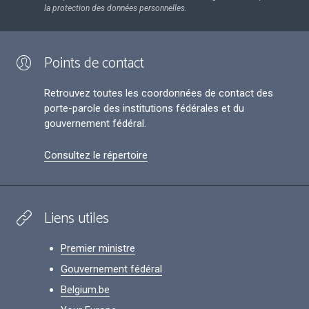
la protection des données personnelles.
Points de contact
Retrouvez toutes les coordonnées de contact des
porte-parole des institutions fédérales et du
gouvernement fédéral.
Consultez le répertoire
Liens utiles
Premier ministre
Gouvernement fédéral
Belgium.be