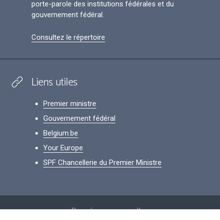
porte-parole des institutions fédérales et du
gouvernement fédéral.
Consultez le répertoire
Liens utiles
Premier ministre
Gouvernement fédéral
Belgium.be
Your Europe
SPF Chancellerie du Premier Ministre
Footer
Données personnelles