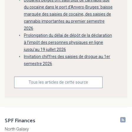
Douanes belges ont saisi plus de cannabis que
du cocaïne dans le port d’Anvers-Bruges: baisse
marquée des saisies de cocaïne, des saisies de
cannabis importantes au premier semestre
2026
Prolongation du délai de dépôt de la déclaration
à l’impôt des personnes physiques en ligne
jusqu’au 19 juillet 2026
Invitation chiffres des saisies de drogue au 1er
semestre 2026
Tous les articles de cette source
SPF Finances
North Galaxy