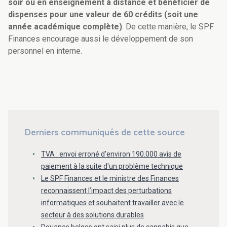
soir ou en enseignement à distance et bénéficier de
dispenses pour une valeur de 60 crédits (soit une
année académique complète)
. De cette manière, le SPF
Finances encourage aussi le développement de son
personnel en interne.
Derniers communiqués de cette source
TVA : envoi erroné d'environ 190.000 avis de
paiement à la suite d'un problème technique
Le SPF Finances et le ministre des Finances
reconnaissent l’impact des perturbations
informatiques et souhaitent travailler avec le
secteur à des solutions durables