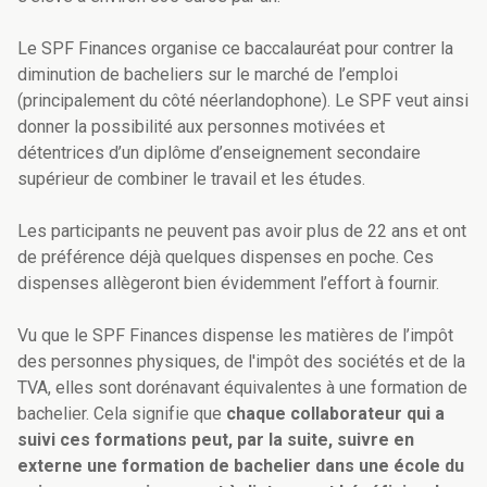
Le SPF Finances organise ce baccalauréat pour contrer la
diminution de bacheliers sur le marché de l’emploi
(principalement du côté néerlandophone). Le SPF veut ainsi
donner la possibilité aux personnes motivées et
détentrices d’un diplôme d’enseignement secondaire
supérieur de combiner le travail et les études.
Les participants ne peuvent pas avoir plus de 22 ans et ont
de préférence déjà quelques dispenses en poche. Ces
dispenses allègeront bien évidemment l’effort à fournir.
Vu que le SPF Finances dispense les matières de l’impôt
des personnes physiques, de l'impôt des sociétés et de la
TVA, elles sont dorénavant équivalentes à une formation de
bachelier. Cela signifie que
chaque collaborateur qui a
suivi ces formations peut, par la suite, suivre en
externe une formation de bachelier dans une école du