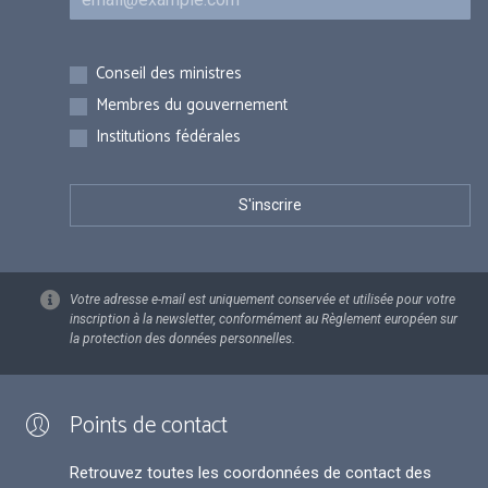
Inscriptions
Conseil des ministres
Membres du gouvernement
Institutions fédérales
Votre adresse e-mail est uniquement conservée et utilisée pour votre
inscription à la newsletter, conformément au Règlement européen sur
la protection des données personnelles.
Points de contact
Retrouvez toutes les coordonnées de contact des