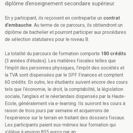
diplôme d’enseignement secondaire supérieur.
En y participant, ils reçoivent en contrepartie un
contrat
d’embauche
. Au terme de ce parcours, ils obtiendront un
diplôme de bachelier et pourront participer aux procédures
de sélection statutaires pour le niveau B.
La totalité du parcours de formation comporte
180 crédits
(3 années d’études). Les matières fiscales telles que
l’impôt des personnes physiques, l’impôt des sociétés et
la TVA sont dispensées par le SPF Finances et comptent
60 crédits. En outre, les étudiants suivent encore des cours
tels que l’économie, le droit, la comptabilité, la législation
sociale, l’anglais et le néerlandais dispensés par la Haute-
Ecole, généralement via e-learning. Ils suivront les cours à
raison de trois jours par semaine et acquerrons de
l’expérience sur le terrain en traitant des dossiers fiscaux.
Les participants paient eux-mêmes leur formation qui
s’élève à environ 835 euros par an.