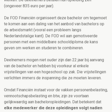
(ongeveer 835 euro per jaar).
De FOD Financiën organiseert deze bachelor om tegemoet
te komen aan een daling van het aanbod van bachelors op
de arbeidsmarkt (vooral een probleem langs
Nederlandstalige kant). De FOD wil aan gemotiveerde
personen met een middelbare schooldiploma de kans
geven om werken en studeren te combineren.
Deelnemers mogen niet ouder zijn dan 22 jaar bij aanvang
van de bachelor en hebben bij voorkeur al enkele
vrijstellingen van een hogeschool op zak. Die vrijstellingen
verlichten immers de inspanning die ze moeten leveren.
Omdat Financiën instaat voor de vakken personenbelasting,
vennootschapsbelasting en btw, zijn ze voortaan
gelijkwaardig aan bacheloropleidingen. Dat betekent dat
elke medewerker die deze opleidingen volgt nadien