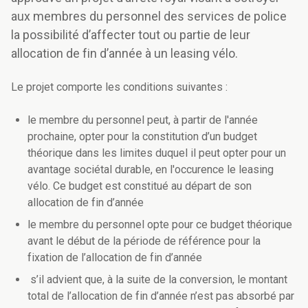
aux membres du personnel des services de police
la possibilité d’affecter tout ou partie de leur
allocation de fin d’année à un leasing vélo.
Le projet comporte les conditions suivantes :
le membre du personnel peut, à partir de l'année
prochaine, opter pour la constitution d’un budget
théorique dans les limites duquel il peut opter pour un
avantage sociétal durable, en l'occurence le leasing
vélo. Ce budget est constitué au départ de son
allocation de fin d’année
le membre du personnel opte pour ce budget théorique
avant le début de la période de référence pour la
fixation de l’allocation de fin d’année
s’il advient que, à la suite de la conversion, le montant
total de l’allocation de fin d’année n’est pas absorbé par