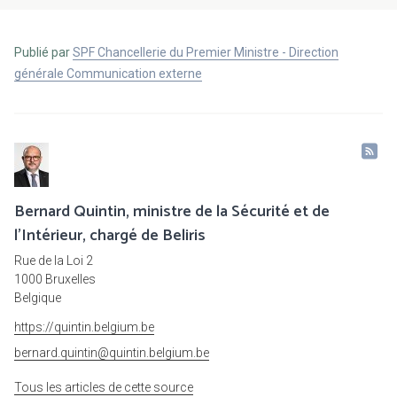
Publié par
SPF Chancellerie du Premier Ministre - Direction
générale Communication externe
Bernard Quintin, ministre de la Sécurité et de
l’Intérieur, chargé de Beliris
Rue de la Loi 2
1000 Bruxelles
Belgique
https://quintin.belgium.be
bernard.quintin@quintin.belgium.be
Tous les articles de cette source