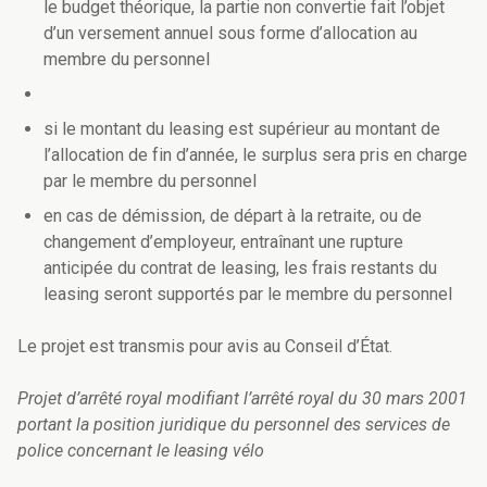
le budget théorique, la partie non convertie fait l’objet
d’un versement annuel sous forme d’allocation au
membre du personnel
si le montant du leasing est supérieur au montant de
l’allocation de fin d’année, le surplus sera pris en charge
par le membre du personnel
en cas de démission, de départ à la retraite, ou de
changement d’employeur, entraînant une rupture
anticipée du contrat de leasing, les frais restants du
leasing seront supportés par le membre du personnel
Le projet est transmis pour avis au Conseil d’État.
Projet d’arrêté royal modifiant l’arrêté royal du 30 mars 2001
portant la position juridique du personnel des services de
police concernant le leasing vélo