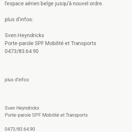
l’espace aérien belge jusqu’à nouvel ordre.
plus d'infos:
Sven Heyndrickx
Porte-parole SPF Mobilité et Transports
0473/83.64.90
plus d'infos:
Sven Heyndrickx
Porte-parole SPF Mobilité et Transports
0473/83.64.90