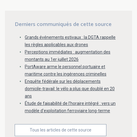
Derniers communiqués de cette source
Grands événements estivaux : la DGTA rappelle
les règles applicables aux drones
Perceptions immédiates : augmentation des
montants au 1er juillet 2026
PortAware arme le personnel portuaire et
maritime contre les ingérences criminelles
Enquête fédérale sur les déplacements
domicile-travail: le vélo a plus que doublé en 20
ans
Étude de faisabilité de l’horaire intégré : vers un
modèle d'exploitation ferroviaire long-terme
Tous les articles de cette source