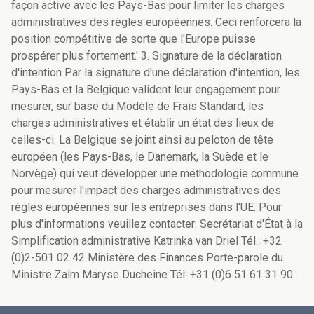
façon active avec les Pays-Bas pour limiter les charges
administratives des règles européennes. Ceci renforcera la
position compétitive de sorte que l'Europe puisse
prospérer plus fortement.' 3. Signature de la déclaration
d'intention Par la signature d'une déclaration d'intention, les
Pays-Bas et la Belgique valident leur engagement pour
mesurer, sur base du Modèle de Frais Standard, les
charges administratives et établir un état des lieux de
celles-ci. La Belgique se joint ainsi au peloton de tête
européen (les Pays-Bas, le Danemark, la Suède et le
Norvège) qui veut développer une méthodologie commune
pour mesurer l'impact des charges administratives des
règles européennes sur les entreprises dans l'UE. Pour
plus d'informations veuillez contacter: Secrétariat d'État à la
Simplification administrative Katrinka van Driel Tél.: +32
(0)2-501 02 42 Ministère des Finances Porte-parole du
Ministre Zalm Maryse Ducheine Tél: +31 (0)6 51 61 31 90