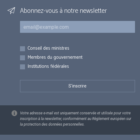
Abonnez-vous à notre newsletter
Courriel
Inscriptions
Conseil des ministres
Membres du gouvernement
Institutions fédérales
Votre adresse e-mail est uniquement conservée et utilisée pour votre
inscription à la newsletter, conformément au Règlement européen sur
la protection des données personnelles.