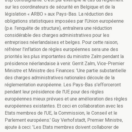
sur les coordinateurs de sécurité en Belgique et de la
législation « ARBO » aux Pays-Bas. La réduction des
obligations statistiques imposées par l'Union européenne
(p.e. l'enquête de structure), entraînera une réduction
considérable des charges administratives pour les
entreprises néerlandaises et belges. Pour cette raison,
réfréner l'inflation de règles européennes sera une des
priorités les plus importantes du ministre Zalm pendant la
présidence néerlandaise à venir. Gerrit Zalm, Vice-Premier
Ministre et Ministre des Finances: 'Une partie substantielle
des charges administratives nationales découle de la
réglementation européenne. Les Pays-Bas s'efforceront
pendant leur présidence de l'UE pour des règles
européennes mieux prévues et une amélioration des règles
européennes existantes. Et ceci en collaboration avec les
Etats membres de l'UE, la Commission, le Conseil et le
Parlement européens.' Guy Verhofstadt, Premier Ministre,
ajoute à ceci: 'Les Etats membres doivent collaborer de