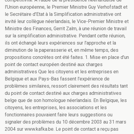
l'Union européenne, le Premier Ministre Guy Verhofstadt et
le Secrétaire d'Etat à la Simplification administrative ont
invité leur collègue néerlandais, le Vice-Premier Ministre et
Ministre des Finances, Gerrit Zalm, à une réunion de travail
sur la simplification administrative. Pendant cette réunion,
ils ont échangé leurs expériences sur l'approche et la
diminution de la paperasserie et, en même temps, des
propositions concrètes ont été faites. 1. Mise en place d'un
point de contact européen destiné aux charges
administratives Que les citoyens et les entreprises en
Belgique et aux Pays-Bas fassent l'expérience de
problèmes similaires, ressort clairement des résultats tant
du point de contact destiné aux charges administratives
belge que de son homologue néerlandais. En Belgique, les
citoyens, les entreprises, les associations et les
fonctionnaires pouvaient faire leurs suggestions ou
signaler des problèmes du 10 décembre 2003 au 31 mars
2004 sur www.kafka.be. Le point de contact a reçu pas