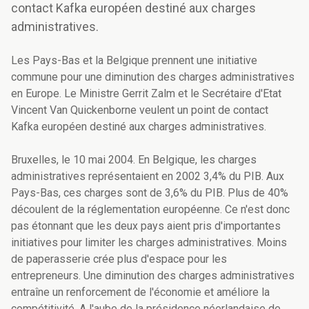
contact Kafka européen destiné aux charges
administratives.
Les Pays-Bas et la Belgique prennent une initiative
commune pour une diminution des charges administratives
en Europe. Le Ministre Gerrit Zalm et le Secrétaire d'Etat
Vincent Van Quickenborne veulent un point de contact
Kafka européen destiné aux charges administratives.
Bruxelles, le 10 mai 2004. En Belgique, les charges
administratives représentaient en 2002 3,4% du PIB. Aux
Pays-Bas, ces charges sont de 3,6% du PIB. Plus de 40%
découlent de la réglementation européenne. Ce n'est donc
pas étonnant que les deux pays aient pris d'importantes
initiatives pour limiter les charges administratives. Moins
de paperasserie crée plus d'espace pour les
entrepreneurs. Une diminution des charges administratives
entraîne un renforcement de l'économie et améliore la
compétitivité. A l'aube de la présidence néerlandaise de