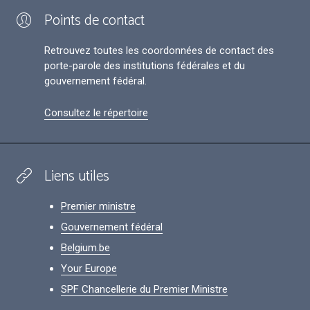
Points de contact
Retrouvez toutes les coordonnées de contact des
porte-parole des institutions fédérales et du
gouvernement fédéral.
Consultez le répertoire
Liens utiles
Premier ministre
Gouvernement fédéral
Belgium.be
Your Europe
SPF Chancellerie du Premier Ministre