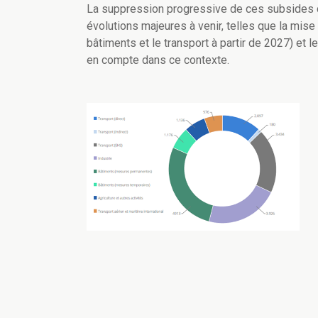
La suppression progressive de ces subsides do
évolutions majeures à venir, telles que la mise
bâtiments et le transport à partir de 2027) et l
en compte dans ce contexte.