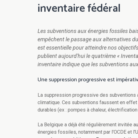
inventaire fédéral
Les subventions aux énergies fossiles baiss
empêchent le passage aux alternatives du
est essentielle pour atteindre nos objecti
publient aujourd'hui le quatrième « Inventa
inventaire indique que les subventions aux
Une suppression progressive est impérative
La suppression progressive des subventions au
climatique. Ces subventions faussent en effet
durables (ex : pompes à chaleur, électrification 
La Belgique a déjà été régulièrement invitée a
énergies fossiles, notamment par l'OCDE et l’U