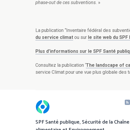
phase-out de ces subventions.
»
La publication “Inventaire fédéral des subvent
du service climat
ou sur
le site web du SPF
Plus d’informations sur le SPF Santé publi
Consultez la publication ‘
The landscape of ca
service Climat pour une vue plus globale des t
SPF Santé publique, Sécurité de la Chaîne