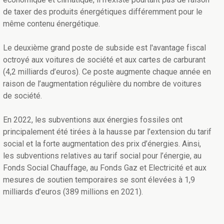
de taxer des produits énergétiques différemment pour le
même contenu énergétique.
Le deuxième grand poste de subside est l'avantage fiscal
octroyé aux voitures de société et aux cartes de carburant
(4,2 milliards d’euros). Ce poste augmente chaque année en
raison de l’augmentation régulière du nombre de voitures
de société.
En 2022, les subventions aux énergies fossiles ont
principalement été tirées à la hausse par l’extension du tarif
social et la forte augmentation des prix d’énergies. Ainsi,
les subventions relatives au tarif social pour l’énergie, au
Fonds Social Chauffage, au Fonds Gaz et Electricité et aux
mesures de soutien temporaires se sont élevées à 1,9
milliards d’euros (389 millions en 2021).