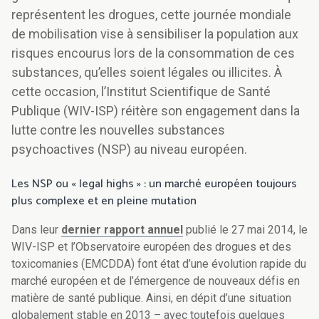
représentent les drogues, cette journée mondiale
de mobilisation vise à sensibiliser la population aux
risques encourus lors de la consommation de ces
substances, qu’elles soient légales ou illicites. À
cette occasion, l’Institut Scientifique de Santé
Publique (WIV-ISP) réitère son engagement dans la
lutte contre les nouvelles substances
psychoactives (NSP) au niveau européen.
Les NSP ou « legal highs » : un marché européen toujours
plus complexe et en pleine mutation
Dans leur
dernier rapport annuel
publié le 27 mai 2014, le
WIV-ISP et l’Observatoire européen des drogues et des
toxicomanies (EMCDDA) font état d’une évolution rapide du
marché européen et de l’émergence de nouveaux défis en
matière de santé publique. Ainsi, en dépit d’une situation
globalement stable en 2013 – avec toutefois quelques