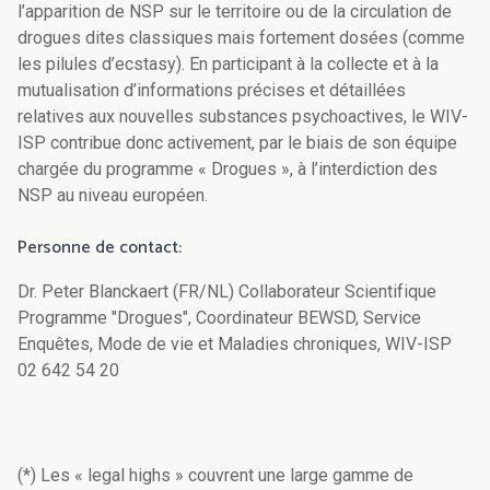
l’apparition de NSP sur le territoire ou de la circulation de
drogues dites classiques mais fortement dosées (comme
les pilules d’ecstasy). En participant à la collecte et à la
mutualisation d’informations précises et détaillées
relatives aux nouvelles substances psychoactives, le WIV-
ISP contribue donc activement, par le biais de son équipe
chargée du programme « Drogues », à l’interdiction des
NSP au niveau européen.
Personne de contact:
Dr. Peter Blanckaert (FR/NL) Collaborateur Scientifique
Programme "Drogues", Coordinateur BEWSD, Service
Enquêtes, Mode de vie et Maladies chroniques, WIV-ISP
02 642 54 20
(*) Les « legal highs » couvrent une large gamme de