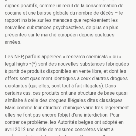
signes positifs, comme un recul de la consommation de
cocaïne et une baisse globale du nombre de décès – le
rapport insiste sur les menaces que représentent les
nouvelles substances psychoactives, de plus en plus
présentes sur le marché européen depuis quelques
années.
Les NSP, parfois appelées « research chemicals » ou «
legal highs »(*) sont des nouvelles substances fabriquées
à partir de produits disponibles en vente libre, et dont les
effets sont quasiment identiques à ceux d’autres drogues
existantes (qui, elles, sont tout à fait illégales). Dans
certains cas, ces produits ont une structure de base quasi
similaire à celle des drogues illégales dites classiques.
Mais comme leur structure chimique varie très légèrement,
elles ne font pas encore l’objet d’une interdiction. Pour
contrer ce problème, les Autorités belges ont adopté en
avril 2012 une série de mesures concrètes visant à