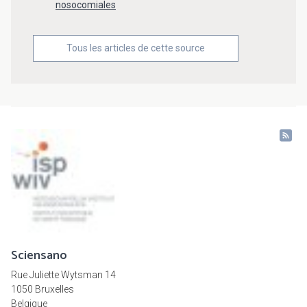
nosocomiales
Tous les articles de cette source
Sciensano
Rue Juliette Wytsman 14
1050 Bruxelles
Belgique