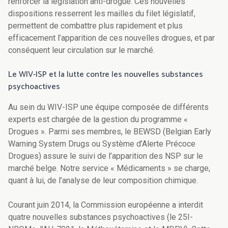
renforcer la législation anti-drogue. Ces nouvelles
dispositions resserrent les mailles du filet législatif,
permettent de combattre plus rapidement et plus
efficacement l’apparition de ces nouvelles drogues, et par
conséquent leur circulation sur le marché.
Le WIV-ISP et la lutte contre les nouvelles substances
psychoactives
Au sein du WIV-ISP une équipe composée de différents
experts est chargée de la gestion du programme «
Drogues ». Parmi ses membres, le BEWSD (Belgian Early
Warning System Drugs ou Système d’Alerte Précoce
Drogues) assure le suivi de l’apparition des NSP sur le
marché belge. Notre service « Médicaments » se charge,
quant à lui, de l’analyse de leur composition chimique.
Courant juin 2014, la Commission européenne a interdit
quatre nouvelles substances psychoactives (le 25I-