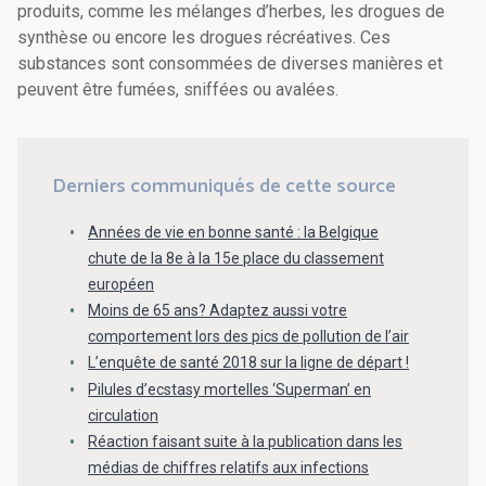
produits, comme les mélanges d’herbes, les drogues de
synthèse ou encore les drogues récréatives. Ces
substances sont consommées de diverses manières et
peuvent être fumées, sniffées ou avalées.
Derniers communiqués de cette source
Années de vie en bonne santé : la Belgique
chute de la 8e à la 15e place du classement
européen
Moins de 65 ans? Adaptez aussi votre
comportement lors des pics de pollution de l’air
L’enquête de santé 2018 sur la ligne de départ !
Pilules d’ecstasy mortelles ‘Superman’ en
circulation
Réaction faisant suite à la publication dans les
médias de chiffres relatifs aux infections