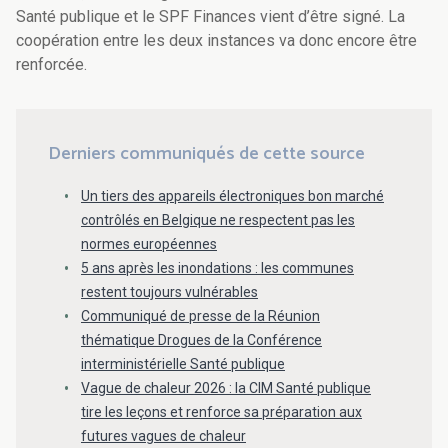
Santé publique et le SPF Finances vient d’être signé. La
coopération entre les deux instances va donc encore être
renforcée.
Derniers communiqués de cette source
Un tiers des appareils électroniques bon marché
contrôlés en Belgique ne respectent pas les
normes européennes
5 ans après les inondations : les communes
restent toujours vulnérables
Communiqué de presse de la Réunion
thématique Drogues de la Conférence
interministérielle Santé publique
Vague de chaleur 2026 : la CIM Santé publique
tire les leçons et renforce sa préparation aux
futures vagues de chaleur