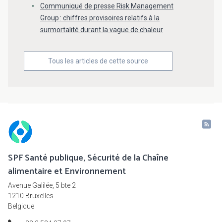
Communiqué de presse Risk Management
Group : chiffres provisoires relatifs à la
surmortalité durant la vague de chaleur
Tous les articles de cette source
SPF Santé publique, Sécurité de la Chaîne
alimentaire et Environnement
Avenue Galilée, 5 bte 2
1210 Bruxelles
Belgique