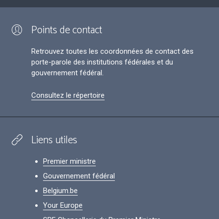
Points de contact
Retrouvez toutes les coordonnées de contact des
porte-parole des institutions fédérales et du
gouvernement fédéral.
Consultez le répertoire
Liens utiles
Premier ministre
Gouvernement fédéral
Belgium.be
Your Europe