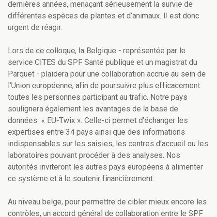
dernières années, menaçant sérieusement la survie de
différentes espèces de plantes et d’animaux. Il est donc
urgent de réagir.
Lors de ce colloque, la Belgique - représentée par le
service CITES du SPF Santé publique et un magistrat du
Parquet - plaidera pour une collaboration accrue au sein de
l’Union européenne, afin de poursuivre plus efficacement
toutes les personnes participant au trafic. Notre pays
soulignera également les avantages de la base de
données « EU-Twix ». Celle-ci permet d’échanger les
expertises entre 34 pays ainsi que des informations
indispensables sur les saisies, les centres d’accueil ou les
laboratoires pouvant procéder à des analyses. Nos
autorités inviteront les autres pays européens à alimenter
ce système et à le soutenir financièrement.
Au niveau belge, pour permettre de cibler mieux encore les
contrôles, un accord général de collaboration entre le SPF