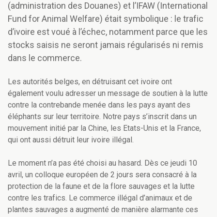
(administration des Douanes) et l’IFAW (International
Fund for Animal Welfare) était symbolique : le trafic
d’ivoire est voué à l’échec, notamment parce que les
stocks saisis ne seront jamais régularisés ni remis
dans le commerce.
Les autorités belges, en détruisant cet ivoire ont
également voulu adresser un message de soutien à la lutte
contre la contrebande menée dans les pays ayant des
éléphants sur leur territoire. Notre pays s’inscrit dans un
mouvement initié par la Chine, les Etats-Unis et la France,
qui ont aussi détruit leur ivoire illégal.
Le moment n’a pas été choisi au hasard. Dès ce jeudi 10
avril, un colloque européen de 2 jours sera consacré à la
protection de la faune et de la flore sauvages et la lutte
contre les trafics. Le commerce illégal d’animaux et de
plantes sauvages a augmenté de manière alarmante ces