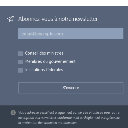
Abonnez-vous à notre newsletter
Courriel
Inscriptions
Conseil des ministres
Membres du gouvernement
Institutions fédérales
Votre adresse e-mail est uniquement conservée et utilisée pour votre
inscription à la newsletter, conformément au Règlement européen sur
la protection des données personnelles.