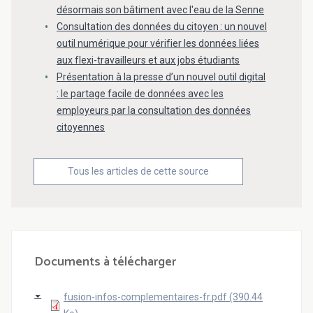
désormais son bâtiment avec l'eau de la Senne
Consultation des données du citoyen : un nouvel
outil numérique pour vérifier les données liées
aux flexi-travailleurs et aux jobs étudiants
Présentation à la presse d’un nouvel outil digital
: le partage facile de données avec les
employeurs par la consultation des données
citoyennes
Tous les articles de cette source
Documents à télécharger
fusion-infos-complementaires-fr.pdf (390.44