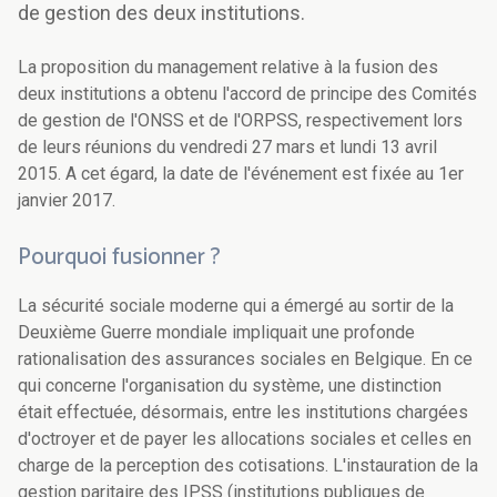
de gestion des deux institutions.
La proposition du management relative à la fusion des
deux institutions a obtenu l'accord de principe des Comités
de gestion de l'ONSS et de l'ORPSS, respectivement lors
de leurs réunions du vendredi 27 mars et lundi 13 avril
2015. A cet égard, la date de l'événement est fixée au 1er
janvier 2017.
Pourquoi fusionner ?
La sécurité sociale moderne qui a émergé au sortir de la
Deuxième Guerre mondiale impliquait une profonde
rationalisation des assurances sociales en Belgique. En ce
qui concerne l'organisation du système, une distinction
était effectuée, désormais, entre les institutions chargées
d'octroyer et de payer les allocations sociales et celles en
charge de la perception des cotisations. L'instauration de la
gestion paritaire des IPSS (institutions publiques de