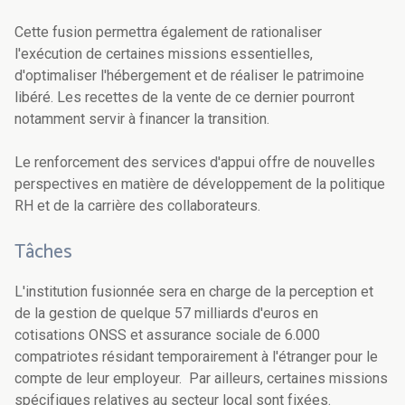
Cette fusion permettra également de rationaliser
l'exécution de certaines missions essentielles,
d'optimaliser l'hébergement et de réaliser le patrimoine
libéré. Les recettes de la vente de ce dernier pourront
notamment servir à financer la transition.
Le renforcement des services d'appui offre de nouvelles
perspectives en matière de développement de la politique
RH et de la carrière des collaborateurs.
Tâches
L'institution fusionnée sera en charge de la perception et
de la gestion de quelque 57 milliards d'euros en
cotisations ONSS et assurance sociale de 6.000
compatriotes résidant temporairement à l'étranger pour le
compte de leur employeur. Par ailleurs, certaines missions
spécifiques relatives au secteur local sont fixées.