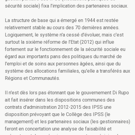
sécurité sociale) fixa l'implication des partenaires sociaux.
La structure de base qui a émergé en 1944 est restée
relativement stable au cours des 70 dernières années.
Logiquement, le système n'a cessé d'évoluer, mais c'est
surtout la sixième réforme de l'Etat (2012) qui influe
fortement sur le fonctionnement de la sécurité sociale eu
égard aux importants pans des politiques du marché de
l'emploi et de soins aux personnes âgées, ainsi que du
système des allocations familiales, qu'elle a transférés aux
Régions et Communautés.
Il n'est dès lors pas étonnant que le gouvernement Di Rupo
ait fait insérer dans les dispositions communes des
contrats d'administration 2012-2015 des IPSS une
disposition prévoyant que le Collège des IPSS (le
management) et les partenaires sociaux (les gestionnaires)
feront en concertation une analyse de faisabilité et