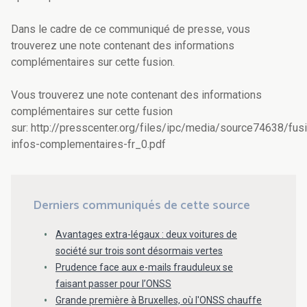
Dans le cadre de ce communiqué de presse, vous
trouverez une note contenant des informations
complémentaires sur cette fusion.
Vous trouverez une note contenant des informations
complémentaires sur cette fusion
sur: http://presscenter.org/files/ipc/media/source74638/fus
infos-complementaires-fr_0.pdf
Derniers communiqués de cette source
Avantages extra-légaux : deux voitures de
société sur trois sont désormais vertes
Prudence face aux e-mails frauduleux se
faisant passer pour l’ONSS
Grande première à Bruxelles, où l'ONSS chauffe