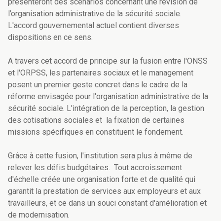
présenteront des scénarios concernant une révision de
l’organisation administrative de la sécurité sociale.
L'accord gouvernemental actuel contient diverses
dispositions en ce sens.
A travers cet accord de principe sur la fusion entre l'ONSS
et l'ORPSS, les partenaires sociaux et le management
posent un premier geste concret dans le cadre de la
réforme envisagée pour l'organisation administrative de la
sécurité sociale. L'intégration de la perception, la gestion
des cotisations sociales et la fixation de certaines
missions spécifiques en constituent le fondement.
Grâce à cette fusion, l'institution sera plus à même de
relever les défis budgétaires. Tout accroissement
d'échelle créée une organisation forte et de qualité qui
garantit la prestation de services aux employeurs et aux
travailleurs, et ce dans un souci constant d'amélioration et
de modernisation.