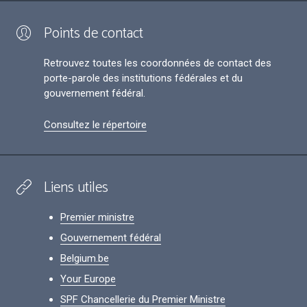
Points de contact
Retrouvez toutes les coordonnées de contact des
porte-parole des institutions fédérales et du
gouvernement fédéral.
Consultez le répertoire
Liens utiles
Premier ministre
Gouvernement fédéral
Belgium.be
Your Europe
SPF Chancellerie du Premier Ministre