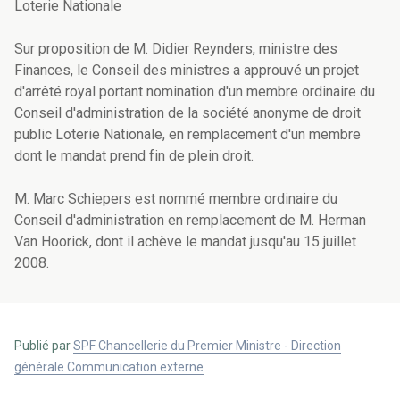
Loterie Nationale
Sur proposition de M. Didier Reynders, ministre des
Finances, le Conseil des ministres a approuvé un projet
d'arrêté royal portant nomination d'un membre ordinaire du
Conseil d'administration de la société anonyme de droit
public Loterie Nationale, en remplacement d'un membre
dont le mandat prend fin de plein droit.
M. Marc Schiepers est nommé membre ordinaire du
Conseil d'administration en remplacement de M. Herman
Van Hoorick, dont il achève le mandat jusqu'au 15 juillet
2008.
Publié par
SPF Chancellerie du Premier Ministre - Direction
générale Communication externe