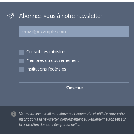
Abonnez-vous à notre newsletter
Courriel
Inscriptions
Conseil des ministres
Membres du gouvernement
Institutions fédérales
Votre adresse e-mail est uniquement conservée et utilisée pour votre
inscription à la newsletter, conformément au Règlement européen sur
la protection des données personnelles.