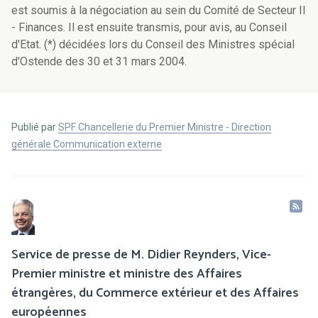
est soumis à la négociation au sein du Comité de Secteur II
- Finances. Il est ensuite transmis, pour avis, au Conseil
d'Etat. (*) décidées lors du Conseil des Ministres spécial
d'Ostende des 30 et 31 mars 2004.
Publié par
SPF Chancellerie du Premier Ministre - Direction
générale Communication externe
Service de presse de M. Didier Reynders, Vice-
Premier ministre et ministre des Affaires
étrangères, du Commerce extérieur et des Affaires
européennes