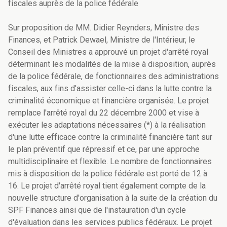
fiscales auprès de la police fédérale
Sur proposition de MM. Didier Reynders, Ministre des
Finances, et Patrick Dewael, Ministre de l'Intérieur, le
Conseil des Ministres a approuvé un projet d'arrêté royal
déterminant les modalités de la mise à disposition, auprès
de la police fédérale, de fonctionnaires des administrations
fiscales, aux fins d'assister celle-ci dans la lutte contre la
criminalité économique et financière organisée. Le projet
remplace l'arrêté royal du 22 décembre 2000 et vise à
exécuter les adaptations nécessaires (*) à la réalisation
d'une lutte efficace contre la criminalité financière tant sur
le plan préventif que répressif et ce, par une approche
multidisciplinaire et flexible. Le nombre de fonctionnaires
mis à disposition de la police fédérale est porté de 12 à
16. Le projet d'arrêté royal tient également compte de la
nouvelle structure d'organisation à la suite de la création du
SPF Finances ainsi que de l'instauration d'un cycle
d'évaluation dans les services publics fédéraux. Le projet