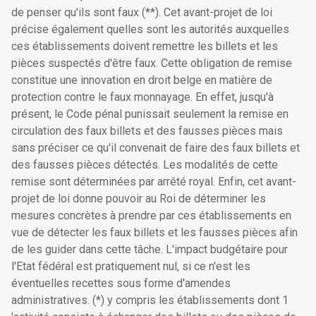
de penser qu'ils sont faux (**). Cet avant-projet de loi
précise également quelles sont les autorités auxquelles
ces établissements doivent remettre les billets et les
pièces suspectés d'être faux. Cette obligation de remise
constitue une innovation en droit belge en matière de
protection contre le faux monnayage. En effet, jusqu'à
présent, le Code pénal punissait seulement la remise en
circulation des faux billets et des fausses pièces mais
sans préciser ce qu'il convenait de faire des faux billets et
des fausses pièces détectés. Les modalités de cette
remise sont déterminées par arrêté royal. Enfin, cet avant-
projet de loi donne pouvoir au Roi de déterminer les
mesures concrètes à prendre par ces établissements en
vue de détecter les faux billets et les fausses pièces afin
de les guider dans cette tâche. L'impact budgétaire pour
l'Etat fédéral est pratiquement nul, si ce n'est les
éventuelles recettes sous forme d'amendes
administratives. (*) y compris les établissements dont 1