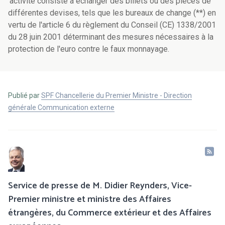
'activité consiste à échanger des billets ou des pièces de
différentes devises, tels que les bureaux de change (**) en
vertu de l'article 6 du règlement du Conseil (CE) 1338/2001
du 28 juin 2001 déterminant des mesures nécessaires à la
protection de l'euro contre le faux monnayage.
Publié par
SPF Chancellerie du Premier Ministre - Direction
générale Communication externe
Service de presse de M. Didier Reynders, Vice-
Premier ministre et ministre des Affaires
étrangères, du Commerce extérieur et des Affaires