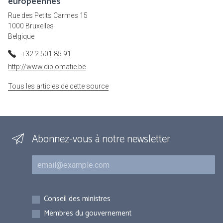
européennes
Rue des Petits Carmes 15
1000 Bruxelles
Belgique
+32 2 501 85 91
http://www.diplomatie.be
Tous les articles de cette source
Abonnez-vous à notre newsletter
Courriel
Inscriptions
Conseil des ministres
Membres du gouvernement