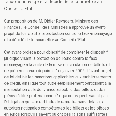
faux-monnayage et a décidé de le soumettre au
Conseil d'Etat.
Sur proposition de M. Didier Reynders, Ministre des
Finances , le Conseil des Ministres a approuvé un avant-
projet de loi relatif à la protection contre le faux-monnayage
et a décidé de le soumettre au Conseil d'Etat.
Cet avant-projet a pour objectif de compléter le dispositif
juridique visant la protection de l'euro contre le faux
monnayage à la suite de la mise en circulation de billets et
de pièces en euro depuis le 1er janvier 2002. L'avant-projet
de loi définit les sanctions applicables aux établissements
de crédit, ainsi que tout autre établissement participant à la
manipulation et la délivrance au public des billets et des
pièces à titre professionnel (*), qui ne respecteraient pas
l'obligation qui leur est faite de remettre sans délai aux
autorités nationales compétentes les billets et les pièces
en euros lorsqu'ils savent ou ont des raisons suffisantes