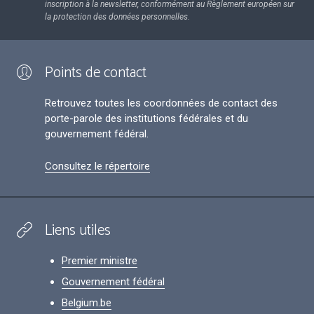
inscription à la newsletter, conformément au Règlement européen sur
la protection des données personnelles.
Points de contact
Retrouvez toutes les coordonnées de contact des
porte-parole des institutions fédérales et du
gouvernement fédéral.
Consultez le répertoire
Liens utiles
Premier ministre
Gouvernement fédéral
Belgium.be