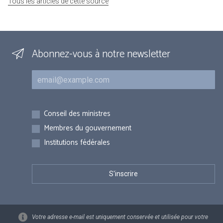
Tous les articles de cette source
Abonnez-vous à notre newsletter
Courriel
Inscriptions
Conseil des ministres
Membres du gouvernement
Institutions fédérales
Votre adresse e-mail est uniquement conservée et utilisée pour votre