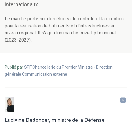
internationaux.
Le marché porte sur des études, le contrôle et la direction
pour la réalisation de bâtiments et d'infrastructures au
niveau régional. Il s’agit d’un marché ouvert pluriannuel
(2023-2027).
Publié par
SPF Chancellerie du Premier Ministre - Direction
générale Communication externe
Ludivine Dedonder, ministre de la Défense