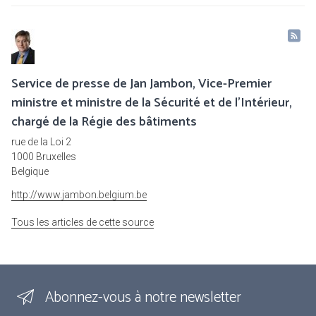
Service de presse de Jan Jambon, Vice-Premier
ministre et ministre de la Sécurité et de l'Intérieur,
chargé de la Régie des bâtiments
rue de la Loi 2
1000 Bruxelles
Belgique
http://www.jambon.belgium.be
Tous les articles de cette source
Abonnez-vous à notre newsletter