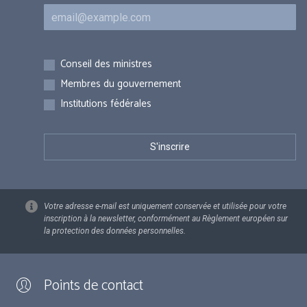
Courriel
Inscriptions
Conseil des ministres
Membres du gouvernement
Institutions fédérales
Votre adresse e-mail est uniquement conservée et utilisée pour votre
inscription à la newsletter, conformément au Règlement européen sur
la protection des données personnelles.
Points de contact