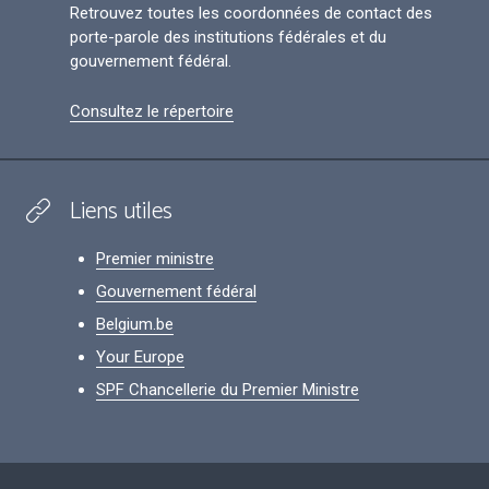
Retrouvez toutes les coordonnées de contact des
porte-parole des institutions fédérales et du
gouvernement fédéral.
Consultez le répertoire
Liens utiles
Premier ministre
Gouvernement fédéral
Belgium.be
Your Europe
SPF Chancellerie du Premier Ministre
Footer