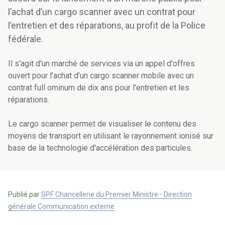
l’achat d’un cargo scanner avec un contrat pour
l’entretien et des réparations, au profit de la Police
fédérale.
Il s'agit d'un marché de services via un appel d'offres
ouvert pour l’achat d’un cargo scanner mobile avec un
contrat full ominum de dix ans pour l'entretien et les
réparations.
Le cargo scanner permet de visualiser le contenu des
moyens de transport en utilisant le rayonnement ionisé sur
base de la technologie d'accélération des particules.
Publié par
SPF Chancellerie du Premier Ministre - Direction
générale Communication externe