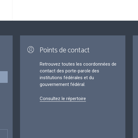
Points de contact
Retrouvez toutes les coordonnées de
contact des porte-parole des
institutions fédérales et du
gouvernement fédéral.
Consultez le répertoire