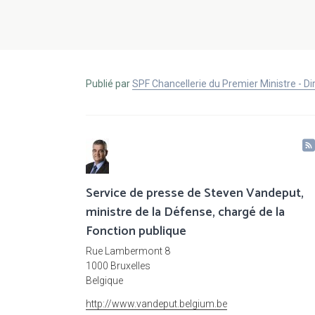
Publié par
SPF Chancellerie du Premier Ministre - 
Service de presse de Steven Vandeput,
ministre de la Défense, chargé de la
Fonction publique
Rue Lambermont 8
1000 Bruxelles
Belgique
http://www.vandeput.belgium.be