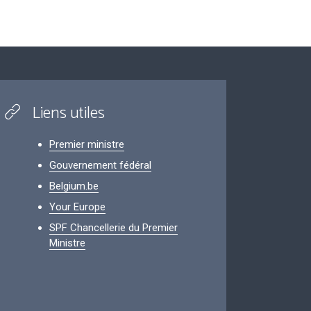
Liens utiles
Premier ministre
Gouvernement fédéral
Belgium.be
Your Europe
SPF Chancellerie du Premier
Ministre