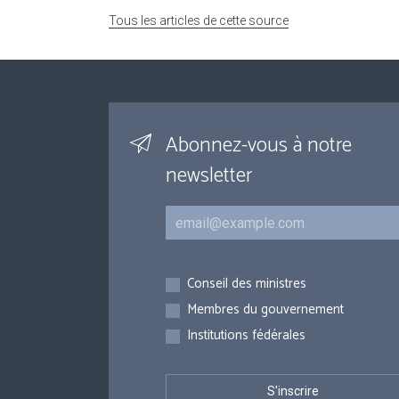
Tous les articles de cette source
Abonnez-vous à notre
newsletter
Courriel
Inscriptions
Conseil des ministres
Membres du gouvernement
Institutions fédérales