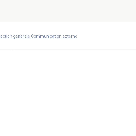
Direction générale Communication externe