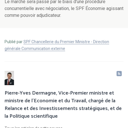
Le marché sera passé par le biais d'une procédure
concurrentielle avec négociation, le SPF Économie agissant
comme pouvoir adjudicateur.
Publié par
SPF Chancellerie du Premier Ministre - Direction
générale Communication externe
Pierre-Yves Dermagne, Vice-Premier ministre et
ministre de l’Economie et du Travail, chargé de la
Relance et des Investissements stratégiques, et de
la Politique scientifique