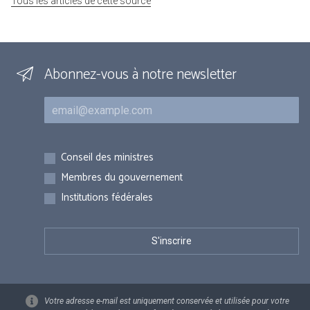
Tous les articles de cette source
Abonnez-vous à notre newsletter
Courriel
Inscriptions
Conseil des ministres
Membres du gouvernement
Institutions fédérales
Votre adresse e-mail est uniquement conservée et utilisée pour votre