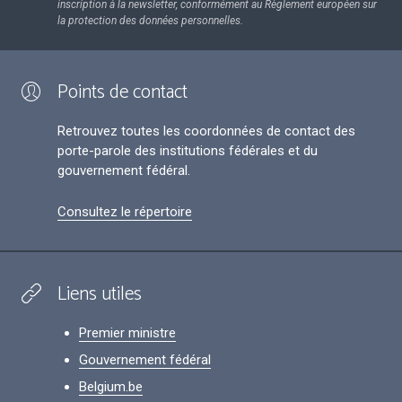
inscription à la newsletter, conformément au Règlement européen sur
la protection des données personnelles.
Points de contact
Retrouvez toutes les coordonnées de contact des
porte-parole des institutions fédérales et du
gouvernement fédéral.
Consultez le répertoire
Liens utiles
Premier ministre
Gouvernement fédéral
Belgium.be