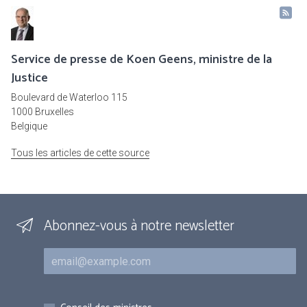
Service de presse de Koen Geens, ministre de la
Justice
Boulevard de Waterloo 115
1000 Bruxelles
Belgique
Tous les articles de cette source
Abonnez-vous à notre newsletter
Courriel
Inscriptions