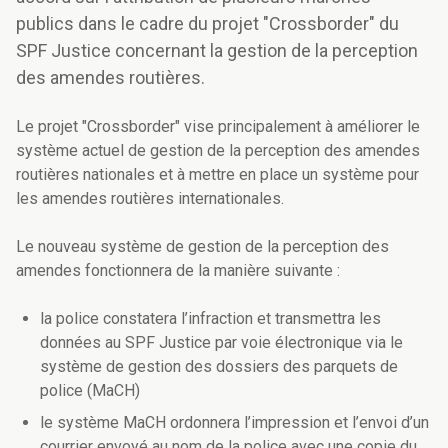
publics dans le cadre du projet "Crossborder" du
SPF Justice concernant la gestion de la perception
des amendes routières.
Le projet "Crossborder" vise principalement à améliorer le
système actuel de gestion de la perception des amendes
routières nationales et à mettre en place un système pour
les amendes routières internationales.
Le nouveau système de gestion de la perception des
amendes fonctionnera de la manière suivante :
la police constatera l’infraction et transmettra les
données au SPF Justice par voie électronique via le
système de gestion des dossiers des parquets de
police (MaCH)
le système MaCH ordonnera l’impression et l’envoi d’un
courrier envoyé au nom de la police avec une copie du