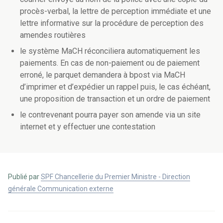
procès-verbal, la lettre de perception immédiate et une
lettre informative sur la procédure de perception des
amendes routières
le système MaCH réconciliera automatiquement les
paiements. En cas de non-paiement ou de paiement
erroné, le parquet demandera à bpost via MaCH
d’imprimer et d’expédier un rappel puis, le cas échéant,
une proposition de transaction et un ordre de paiement
le contrevenant pourra payer son amende via un site
internet et y effectuer une contestation
Publié par
SPF Chancellerie du Premier Ministre - Direction
générale Communication externe