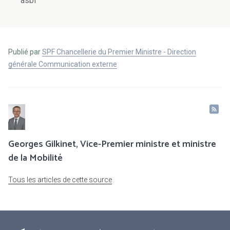
asbl
Publié par
SPF Chancellerie du Premier Ministre - Direction
générale Communication externe
Georges Gilkinet, Vice-Premier ministre et ministre
de la Mobilité
Tous les articles de cette source