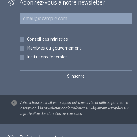
Abonnez-vous à notre newsletter
Courriel
Inscriptions
Conseil des ministres
Membres du gouvernement
Institutions fédérales
Votre adresse e-mail est uniquement conservée et utilisée pour votre
inscription à la newsletter, conformément au Règlement européen sur
la protection des données personnelles.