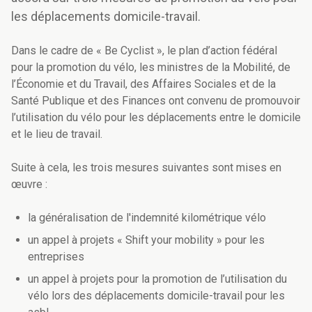
les déplacements domicile-travail.
Dans le cadre de « Be Cyclist », le plan d’action fédéral
pour la promotion du vélo, les ministres de la Mobilité, de
l’Économie et du Travail, des Affaires Sociales et de la
Santé Publique et des Finances ont convenu de promouvoir
l’utilisation du vélo pour les déplacements entre le domicile
et le lieu de travail.
Suite à cela, les trois mesures suivantes sont mises en
œuvre :
la généralisation de l'indemnité kilométrique vélo
un appel à projets « Shift your mobility » pour les
entreprises
un appel à projets pour la promotion de l’utilisation du
vélo lors des déplacements domicile-travail pour les