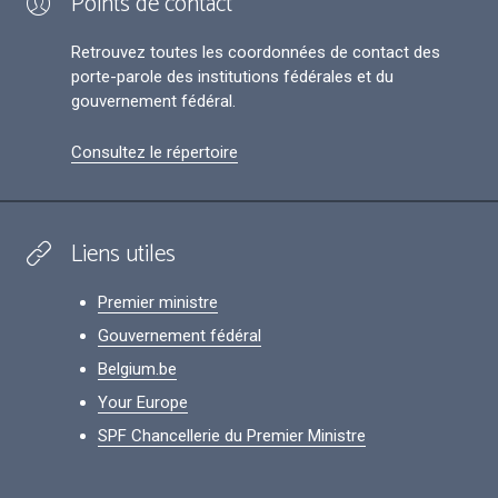
Points de contact
Retrouvez toutes les coordonnées de contact des
porte-parole des institutions fédérales et du
gouvernement fédéral.
Consultez le répertoire
Liens utiles
Premier ministre
Gouvernement fédéral
Belgium.be
Your Europe
SPF Chancellerie du Premier Ministre