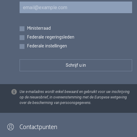
E-mail
Inschrijvingen
Ministerraad
Federale regeringsleden
Federale instellingen
Uw e-mailadres wordt enkel bewaard en gebruikt voor uw inschrijving
op de nieuwsbrief, in overeenstemming met de Europese wetgeving
over de bescherming van persoonsgegevens.
Contactpunten