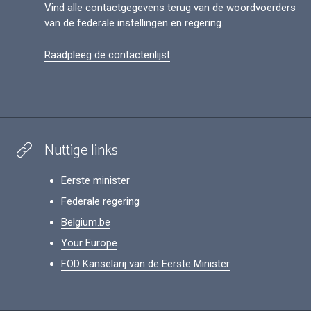
Vind alle contactgegevens terug van de woordvoerders
van de federale instellingen en regering.
Raadpleeg de contactenlijst
Nuttige links
Eerste minister
Federale regering
Belgium.be
Your Europe
FOD Kanselarij van de Eerste Minister