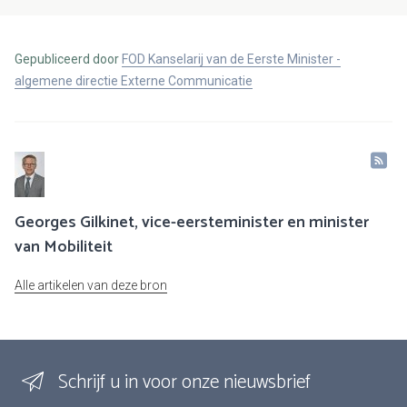
Gepubliceerd door
FOD Kanselarij van de Eerste Minister -
algemene directie Externe Communicatie
Georges Gilkinet, vice-eersteminister en minister
van Mobiliteit
Alle artikelen van deze bron
Schrijf u in voor onze nieuwsbrief