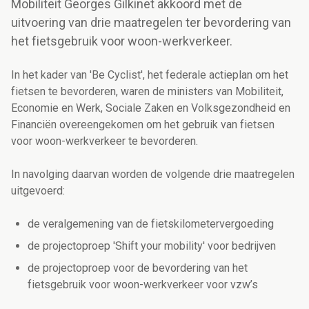
Mobiliteit Georges Gilkinet akkoord met de
uitvoering van drie maatregelen ter bevordering van
het fietsgebruik voor woon-werkverkeer.
In het kader van 'Be Cyclist', het federale actieplan om het
fietsen te bevorderen, waren de ministers van Mobiliteit,
Economie en Werk, Sociale Zaken en Volksgezondheid en
Financiën overeengekomen om het gebruik van fietsen
voor woon-werkverkeer te bevorderen.
In navolging daarvan worden de volgende drie maatregelen
uitgevoerd:
de veralgemening van de fietskilometervergoeding
de projectoproep 'Shift your mobility' voor bedrijven
de projectoproep voor de bevordering van het
fietsgebruik voor woon-werkverkeer voor vzw’s