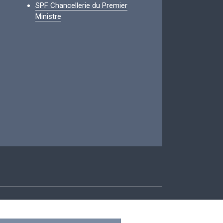
SPF Chancellerie du Premier
Ministre
ccessibilité