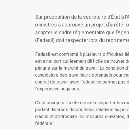
Sur proposition de la secrétaire d’État à l
ministres a approuvé un projet d’arrêté 
adapter le cadre réglementaire que l’Age
(Fedasil) doit respecter lors du recrutem
Fedasil est confronté à plusieurs difficultés li
est ainsi particulièrement difficile de trouver
pénurie sur le marché du travail. La condition d
candidature des travailleurs potentiels pour ce
contrat de travail avec Fedasil ne permet pas 
l’expérience acquises.
C’est pourquoi il a été décidé d’apporter les m
portant diverses dispositions relatives au pe
d’asile et d’introduire les mesures suivantes, 
fédérale :