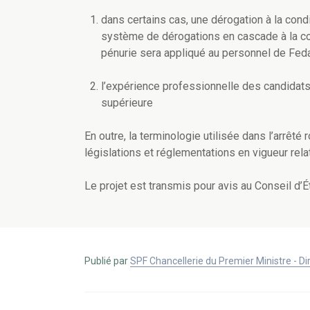
dans certains cas, une dérogation à la condi
système de dérogations en cascade à la co
pénurie sera appliqué au personnel de Feda
l’expérience professionnelle des candidats
supérieure
En outre, la terminologie utilisée dans l’arrê
législations et réglementations en vigueur rela
Le projet est transmis pour avis au Conseil d’
Publié par
SPF Chancellerie du Premier Ministre - 