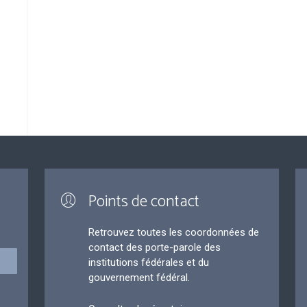
e
Points de contact
Retrouvez toutes les coordonnées de
contact des porte-parole des
institutions fédérales et du
gouvernement fédéral.