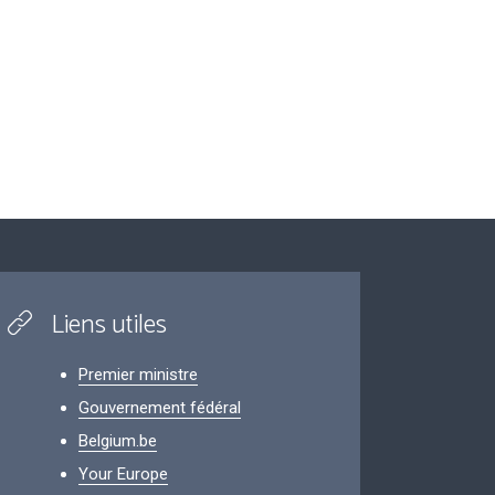
Liens utiles
Premier ministre
Gouvernement fédéral
Belgium.be
Your Europe