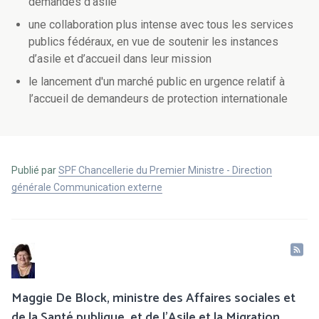
demandes d’asile
une collaboration plus intense avec tous les services
publics fédéraux, en vue de soutenir les instances
d’asile et d’accueil dans leur mission
le lancement d'un marché public en urgence relatif à
l’accueil de demandeurs de protection internationale
Publié par
SPF Chancellerie du Premier Ministre - Direction
générale Communication externe
Maggie De Block, ministre des Affaires sociales et
de la Santé publique, et de l’Asile et la Migration