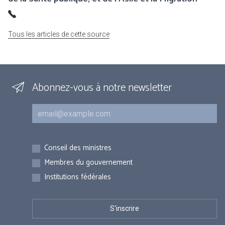
Tous les articles de cette source
Abonnez-vous à notre newsletter
Courriel
Inscriptions
Conseil des ministres
Membres du gouvernement
Institutions fédérales