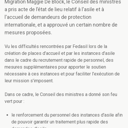
Migration Maggie De Block, le Conseil des ministres
a pris acte de l’état de lieu relatif à l'asile et à
l'accueil de demandeurs de protection
internationale, et a approuvé un certain nombre de
mesures proposées.
Vu les difficultés rencontrées par Fedasil lors de la
création de places d’accueil et par les instances d’asile
dans le cadre du recrutement rapide de personnel, des
mesures supplémentaires pour apporter le soutien
nécessaire à ces instances et pour faciliter l’exécution de
leur mission s'imposent.
Dans ce cadre, le Conseil des ministres a donné son feu
vert pour :
le renforcement du personnel des instances d'asile afin
de pouvoir garantir un traitement plus rapide des