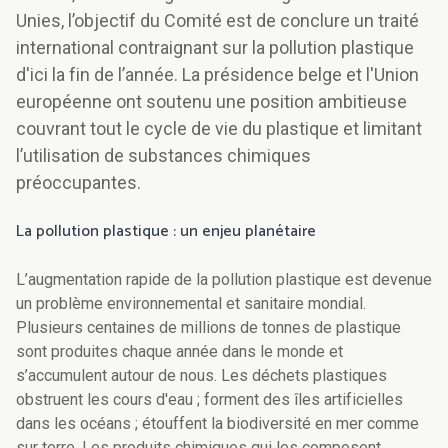
Unies, l’objectif du Comité est de conclure un traité
international contraignant sur la pollution plastique
d'ici la fin de l’année. La présidence belge et l'Union
européenne ont soutenu une position ambitieuse
couvrant tout le cycle de vie du plastique et limitant
l’utilisation de substances chimiques
préoccupantes.
La pollution plastique : un enjeu planétaire
L’augmentation rapide de la pollution plastique est devenue
un problème environnemental et sanitaire mondial.
Plusieurs centaines de millions de tonnes de plastique
sont produites chaque année dans le monde et
s’accumulent autour de nous. Les déchets plastiques
obstruent les cours d'eau ; forment des îles artificielles
dans les océans ; étouffent la biodiversité en mer comme
sur terre. Les produits chimiques qui les composent