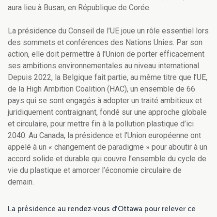
aura lieu à Busan, en République de Corée.
La présidence du Conseil de l’UE joue un rôle essentiel lors
des sommets et conférences des Nations Unies. Par son
action, elle doit permettre à l'Union de porter efficacement
ses ambitions environnementales au niveau international.
Depuis 2022, la Belgique fait partie, au même titre que l’UE,
de la High Ambition Coalition (HAC), un ensemble de 66
pays qui se sont engagés à adopter un traité ambitieux et
juridiquement contraignant, fondé sur une approche globale
et circulaire, pour mettre fin à la pollution plastique d’ici
2040. Au Canada, la présidence et l’Union européenne ont
appelé à un « changement de paradigme » pour aboutir à un
accord solide et durable qui couvre l’ensemble du cycle de
vie du plastique et amorcer l’économie circulaire de
demain.
La présidence au rendez-vous d’Ottawa pour relever ce