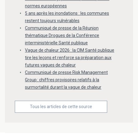
normes européennes
5 ans après les inondations : les communes
restent toujours vulnérables
Communiqué de presse de la Réunion
thématique Drogues de la Conférence
interministérielle Santé publique
Vague de chaleur 2026 : la CIM Santé publique
tire les leçons et renforce sa préparation aux
futures vagues de chaleur
Communiqué de presse Risk Management
Group : chiffres provisoires relatifs à la
surmortalité durant la vague de chaleur
Tous les articles de cette source