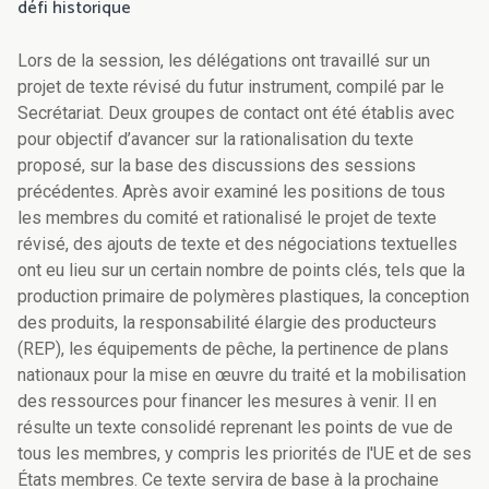
défi historique
Lors de la session, les délégations ont travaillé sur un
projet de texte révisé du futur instrument, compilé par le
Secrétariat. Deux groupes de contact ont été établis avec
pour objectif d’avancer sur la rationalisation du texte
proposé, sur la base des discussions des sessions
précédentes.
Après avoir examiné les positions de tous
les membres du comité et rationalisé le projet de texte
révisé, des ajouts de texte et des négociations textuelles
ont eu lieu sur un certain nombre de points clés, tels que la
production primaire de polymères plastiques, la conception
des produits, la responsabilité élargie des producteurs
(REP), les équipements de pêche, la pertinence de plans
nationaux pour la mise en œuvre du traité et la mobilisation
des ressources pour financer les mesures à venir. Il en
résulte un texte consolidé reprenant les points de vue de
tous les membres, y compris les priorités de l'UE et de ses
États membres. Ce texte servira de base à la prochaine