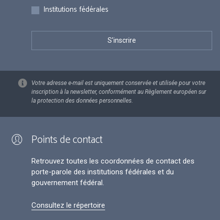
Institutions fédérales
Votre adresse e-mail est uniquement conservée et utilisée pour votre
inscription à la newsletter, conformément au Règlement européen sur
la protection des données personnelles.
Points de contact
Retrouvez toutes les coordonnées de contact des
porte-parole des institutions fédérales et du
gouvernement fédéral.
Consultez le répertoire