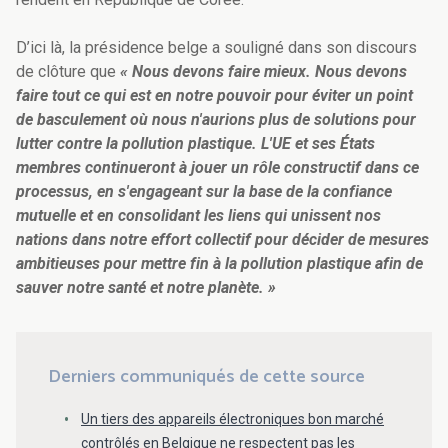
D’ici là, la présidence belge a souligné dans son discours
de clôture que
« Nous devons faire mieux. Nous devons
faire tout ce qui est en notre pouvoir pour éviter un point
de basculement où nous n'aurions plus de solutions pour
lutter contre la pollution plastique. L'UE et ses États
membres continueront à jouer un rôle constructif dans ce
processus, en s'engageant sur la base de la confiance
mutuelle et en consolidant les liens qui unissent nos
nations dans notre effort collectif pour décider de mesures
ambitieuses pour mettre fin à la pollution plastique afin de
sauver notre santé et notre planète. »
Derniers communiqués de cette source
Un tiers des appareils électroniques bon marché
contrôlés en Belgique ne respectent pas les