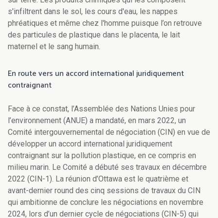
s'infiltrent dans le sol, les cours d'eau, les nappes
phréatiques et même chez l'homme puisque l’on retrouve
des particules de plastique dans le placenta, le lait
maternel et le sang humain.
En route vers un accord international juridiquement
contraignant
Face à ce constat, l’Assemblée des Nations Unies pour
l’environnement (ANUE) a mandaté, en mars 2022, un
Comité intergouvernemental de négociation (CIN) en vue de
développer un accord international juridiquement
contraignant sur la pollution plastique, en ce compris en
milieu marin. Le Comité a débuté ses travaux en décembre
2022 (CIN-1). La réunion d’Ottawa est le quatrième et
avant-dernier round des cinq sessions de travaux du CIN
qui ambitionne de conclure les négociations en novembre
2024, lors d’un dernier cycle de négociations (CIN-5) qui