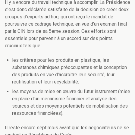
Il y a encore du travail technique à accomplir. La Présidence
s’est donc déclarée satisfaite de la décision de créer deux
groupes d'experts ad hoc, qui ont reçu le mandat de
poursuivre ce cadrage technique, en vue d’un examen final
par la CIN lors de sa 5eme session. Ces efforts sont
essentiels pour parvenir à un accord sur des points
cruciaux tels que :
les critères pour les produits en plastique, les
substances chimiques préoccupantes et la conception
des produits en vue d'accroître leur sécurité, leur
réutilisation et leur recyclabilité.
les moyens de mise en œuvre du futur instrument (mise
en place d'un mécanisme financier et analyse des
sources et des moyens potentiels de mobilisation des
ressources financières).
Il reste encore sept mois avant que les négociateurs ne se
rendent en République de Corée.