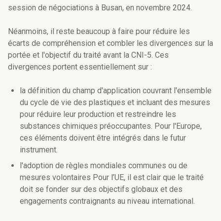
session de négociations à Busan, en novembre 2024.
Néanmoins, il reste beaucoup à faire pour réduire les
écarts de compréhension et combler les divergences sur la
portée et l'objectif du traité avant la CNI-5. Ces
divergences portent essentiellement sur :
la définition du champ d'application couvrant l'ensemble
du cycle de vie des plastiques et incluant des mesures
pour réduire leur production et restreindre les
substances chimiques préoccupantes. Pour l'Europe,
ces éléments doivent être intégrés dans le futur
instrument.
l'adoption de règles mondiales communes ou de
mesures volontaires Pour l’UE, il est clair que le traité
doit se fonder sur des objectifs globaux et des
engagements contraignants au niveau international.