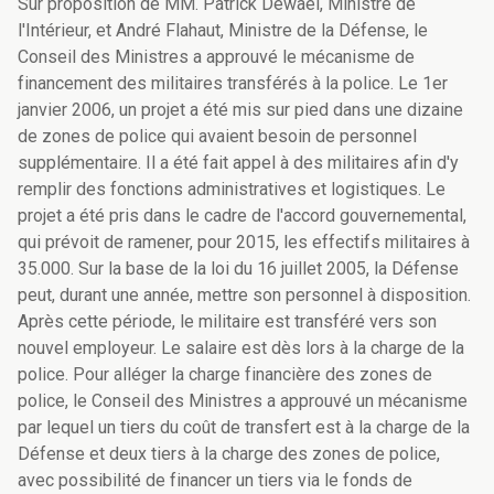
Sur proposition de MM. Patrick Dewael, Ministre de
l'Intérieur, et André Flahaut, Ministre de la Défense, le
Conseil des Ministres a approuvé le mécanisme de
financement des militaires transférés à la police. Le 1er
janvier 2006, un projet a été mis sur pied dans une dizaine
de zones de police qui avaient besoin de personnel
supplémentaire. Il a été fait appel à des militaires afin d'y
remplir des fonctions administratives et logistiques. Le
projet a été pris dans le cadre de l'accord gouvernemental,
qui prévoit de ramener, pour 2015, les effectifs militaires à
35.000. Sur la base de la loi du 16 juillet 2005, la Défense
peut, durant une année, mettre son personnel à disposition.
Après cette période, le militaire est transféré vers son
nouvel employeur. Le salaire est dès lors à la charge de la
police. Pour alléger la charge financière des zones de
police, le Conseil des Ministres a approuvé un mécanisme
par lequel un tiers du coût de transfert est à la charge de la
Défense et deux tiers à la charge des zones de police,
avec possibilité de financer un tiers via le fonds de