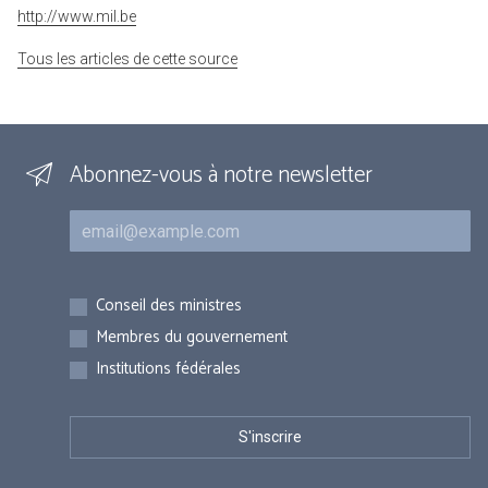
http://www.mil.be
Tous les articles de cette source
Abonnez-vous à notre newsletter
Courriel
Inscriptions
Conseil des ministres
Membres du gouvernement
Institutions fédérales