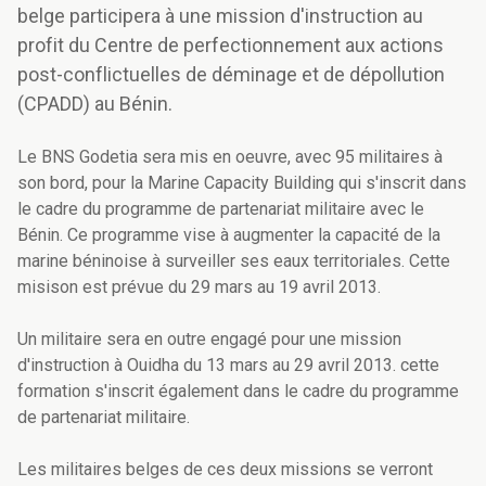
belge participera à une mission d'instruction au
profit du Centre de perfectionnement aux actions
post-conflictuelles de déminage et de dépollution
(CPADD) au Bénin.
Le BNS Godetia sera mis en oeuvre, avec 95 militaires à
son bord, pour la Marine Capacity Building qui s'inscrit dans
le cadre du programme de partenariat militaire avec le
Bénin. Ce programme vise à augmenter la capacité de la
marine béninoise à surveiller ses eaux territoriales. Cette
misison est prévue du 29 mars au 19 avril 2013.
Un militaire sera en outre engagé pour une mission
d'instruction à Ouidha du 13 mars au 29 avril 2013. cette
formation s'inscrit également dans le cadre du programme
de partenariat militaire.
Les militaires belges de ces deux missions se verront