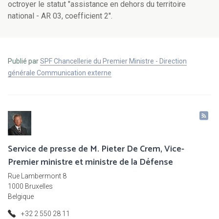
octroyer le statut "assistance en dehors du territoire
national - AR 03, coefficient 2".
Publié par
SPF Chancellerie du Premier Ministre - Direction
générale Communication externe
Service de presse de M. Pieter De Crem, Vice-
Premier ministre et ministre de la Défense
Rue Lambermont 8
1000 Bruxelles
Belgique
+32 2 550 28 11