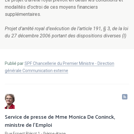
modalités d'octroi de ces moyens financiers
supplémentaires.
Projet d’arrêté royal d’exécution de l’article 191, § 3, de la loi
du 27 décembre 2006 portant des dispositions diverses (I)
Publié par
SPF Chancellerie du Premier Ministre - Direction
générale Communication externe
Service de presse de Mme Monica De Coninck,
ministre de l'Emploi
Rue Ernest Blérot 1 - 9ième étage