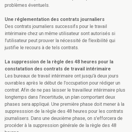
problèmes éventuels.
Une réglementation des contrats journaliers
Des contrats journaliers successifs pour le travail
intérimaire chez un même utilisateur sont autorisés si
l’utilisateur peut prouver la nécessité de flexibilité qui
justifie le recours à de tels contrats.
La suppression de la règle des 48 heures pour la
constatation des contrats de travail intérimaire
Les bureaux de travail intérimaire ont jusqu'à deux jours
ouvrables après le début de l'occupation pour rédiger un
contrat. Afin de ne pas laisser le travailleur intérimaire plus
longtemps dans l'incertitude, un plan comportant deux
phases sera appliqué. Une première phase doit mener à la
suppresssion de la règle des 48 heures pour les contrats
journalisers. Dans une deuxième phase, on s'efforcera de
procéder à la suppression générale de la règle des 48