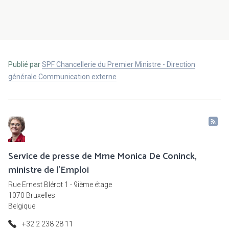
Publié par
SPF Chancellerie du Premier Ministre - Direction
générale Communication externe
Service de presse de Mme Monica De Coninck,
ministre de l'Emploi
Rue Ernest Blérot 1 - 9ième étage
1070 Bruxelles
Belgique
+32 2 238 28 11