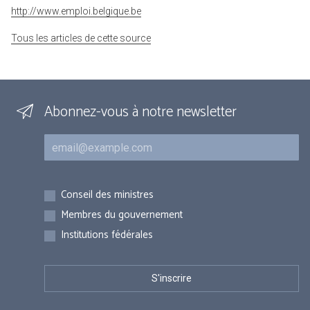
http://www.emploi.belgique.be
Tous les articles de cette source
Abonnez-vous à notre newsletter
Courriel
Inscriptions
Conseil des ministres
Membres du gouvernement
Institutions fédérales