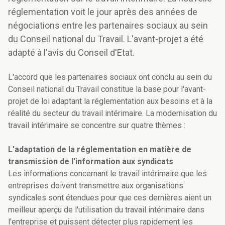
réglementation voit le jour après des années de
négociations entre les partenaires sociaux au sein
du Conseil national du Travail. L'avant-projet a été
adapté à l'avis du Conseil d'Etat.
L'accord que les partenaires sociaux ont conclu au sein du
Conseil national du Travail constitue la base pour l'avant-
projet de loi adaptant la réglementation aux besoins et à la
réalité du secteur du travail intérimaire. La modernisation du
travail intérimaire se concentre sur quatre thèmes :
L'adaptation de la réglementation en matière de
transmission de l'information aux syndicats
Les informations concernant le travail intérimaire que les
entreprises doivent transmettre aux organisations
syndicales sont étendues pour que ces dernières aient un
meilleur aperçu de l'utilisation du travail intérimaire dans
l'entreprise et puissent détecter plus rapidement les