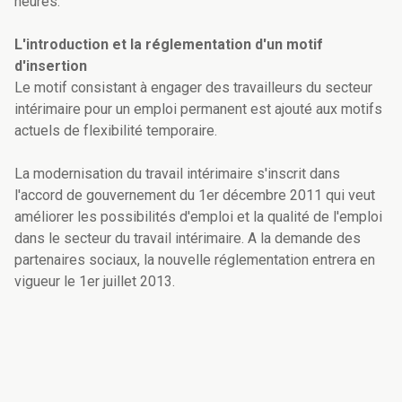
heures.
L'introduction et la réglementation d'un motif
d'insertion
Le motif consistant à engager des travailleurs du secteur
intérimaire pour un emploi permanent est ajouté aux motifs
actuels de flexibilité temporaire.
La modernisation du travail intérimaire s'inscrit dans
l'accord de gouvernement du 1er décembre 2011 qui veut
améliorer les possibilités d'emploi et la qualité de l'emploi
dans le secteur du travail intérimaire. A la demande des
partenaires sociaux, la nouvelle réglementation entrera en
vigueur le 1er juillet 2013.