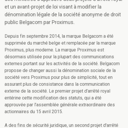
et un avant-projet de loi visant à modifier la
dénomination légale de la société anonyme de droit
public Belgacom par Proximus.
Depuis fin septembre 2014, la marque Belgacom a été
supprimée du marché belge et remplacée par la marque
Proximus, plus moderne. La marque Proximus est
désormais utilisée pour la plupart des communications
externes portant sur les activités de la société. Belgacom
propose de changer aussi la dénomination sociale de la
société vers Proximus pour plus de simplicité, tout en
assurant plus de consistance dans la communication
externe de la société. Le premier projet d'arrêté royal
entérine cette modification des statuts, qui a été
approuvée par l’assemblée générale extraordinaire des
actionnaires du 15 avril 2015.
A des fins de sécurité juridique, un second projet d'arrêté