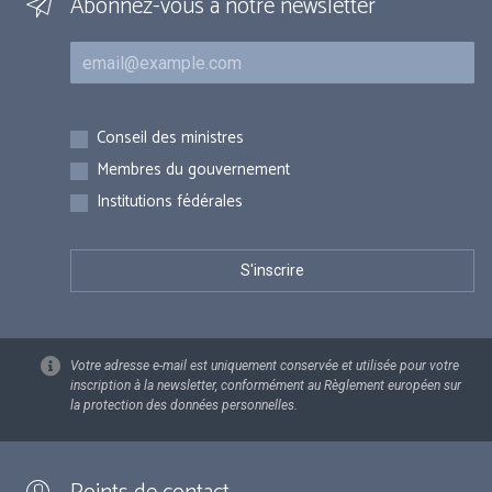
Abonnez-vous à notre newsletter
Courriel
Inscriptions
Conseil des ministres
Membres du gouvernement
Institutions fédérales
Votre adresse e-mail est uniquement conservée et utilisée pour votre
inscription à la newsletter, conformément au Règlement européen sur
la protection des données personnelles.