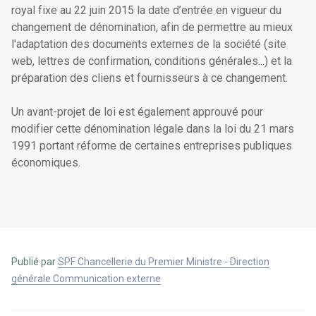
royal fixe au 22 juin 2015 la date d’entrée en vigueur du
changement de dénomination, afin de permettre au mieux
l'adaptation des documents externes de la société (site
web, lettres de confirmation, conditions générales...) et la
préparation des cliens et fournisseurs à ce changement.
Un avant-projet de loi est également approuvé pour
modifier cette dénomination légale dans la loi du 21 mars
1991 portant réforme de certaines entreprises publiques
économiques.
Publié par
SPF Chancellerie du Premier Ministre - Direction
générale Communication externe