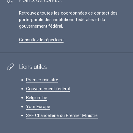
Points de contact
Retrouvez toutes les coordonnées de contact des
porte-parole des institutions fédérales et du
gouvernement fédéral.
Consultez le répertoire
Liens utiles
Premier ministre
Gouvernement fédéral
Belgium.be
Your Europe
SPF Chancellerie du Premier Ministre