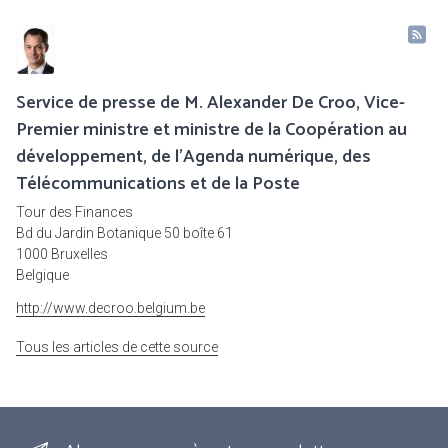
Service de presse de M. Alexander De Croo, Vice-
Premier ministre et ministre de la Coopération au
développement, de l'Agenda numérique, des
Télécommunications et de la Poste
Tour des Finances
Bd du Jardin Botanique 50 boîte 61
1000 Bruxelles
Belgique
http://www.decroo.belgium.be
Tous les articles de cette source