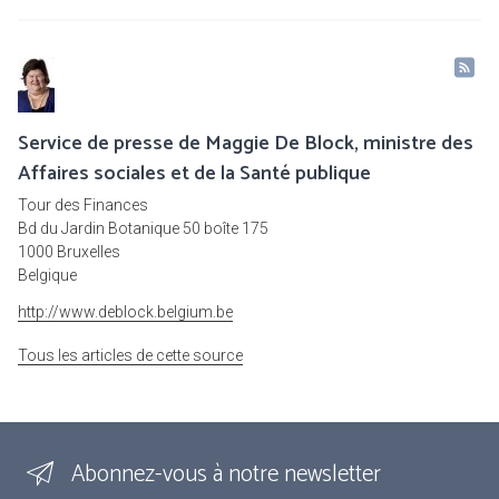
Service de presse de Maggie De Block, ministre des
Affaires sociales et de la Santé publique
Tour des Finances
Bd du Jardin Botanique 50 boîte 175
1000 Bruxelles
Belgique
http://www.deblock.belgium.be
Tous les articles de cette source
Abonnez-vous à notre newsletter