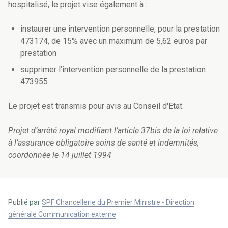
hospitalisé, le projet vise également à :
instaurer une intervention personnelle, pour la prestation
473174, de 15% avec un maximum de 5,62 euros par
prestation
supprimer l’intervention personnelle de la prestation
473955
Le projet est transmis pour avis au Conseil d'Etat.
Projet d’arrêté royal modifiant l’article 37bis de la loi relative
à l’assurance obligatoire soins de santé et indemnités,
coordonnée le 14 juillet 1994
Publié par
SPF Chancellerie du Premier Ministre - Direction
générale Communication externe