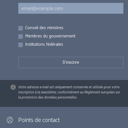
Courriel
Inscriptions
Conseil des ministres
Membres du gouvernement
Institutions fédérales
Votre adresse e-mail est uniquement conservée et utilisée pour votre
inscription à la newsletter, conformément au Règlement européen sur
la protection des données personnelles.
Points de contact