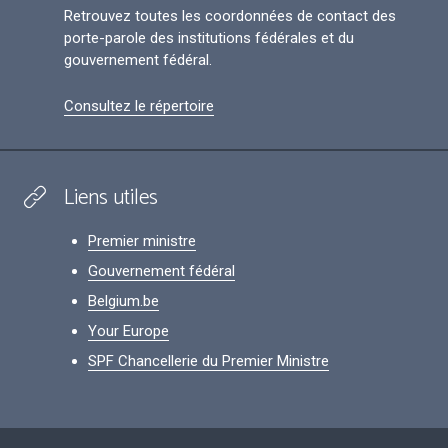
Retrouvez toutes les coordonnées de contact des
porte-parole des institutions fédérales et du
gouvernement fédéral.
Consultez le répertoire
Liens utiles
Premier ministre
Gouvernement fédéral
Belgium.be
Your Europe
SPF Chancellerie du Premier Ministre
Footer