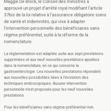
Maggie De Block, le Conseil des ministres a
approuvé un projet d'arrêté royal modifiant l'article
37bis de la loi relative à l'assurance obligatoire soins
de santé et indemnités, qui vise à adapter
l'intervention personnelle des bénéficiaires sans
régime préférentiel, suite à la réforme de la
nomenclature.
La règlementation est adaptée suite aux sept prestations
supprimées et aux neuf nouvelles prestations ajoutées
dans la nomenclature, en ce qui concerne la
gastroentérologie. Les nouvelles prestations répondent
aux nouvelles possibilités liées à l'évolution des
techniques endoscopiques. Aucune intervention
personnelle n’est proposée pour les neuf nouvelles
prestations.
Pour les bénéficiaires sans régime préférentiel non