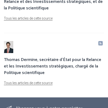
Relance et des Investissements stratégiques, et de
la Politique scientifique
Tous les articles de cette source
Thomas Dermine, secrétaire d’État pour la Relance
et les Investissements stratégiques, chargé de la
Politique scientifique
Tous les articles de cette source