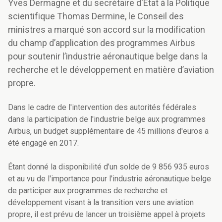
Yves Dermagne et du secrétaire d'État à la Politique
scientifique Thomas Dermine, le Conseil des
ministres a marqué son accord sur la modification
du champ d’application des programmes Airbus
pour soutenir l’industrie aéronautique belge dans la
recherche et le développement en matière d’aviation
propre.
Dans le cadre de l'intervention des autorités fédérales
dans la participation de l'industrie belge aux programmes
Airbus, un budget supplémentaire de 45 millions d'euros a
été engagé en 2017.
Étant donné la disponibilité d’un solde de 9 856 935 euros
et au vu de l'importance pour l'industrie aéronautique belge
de participer aux programmes de recherche et
développement visant à la transition vers une aviation
propre, il est prévu de lancer un troisième appel à projets