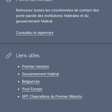
Retrouvez toutes les coordonnées de contact des
porte-parole des institutions fédérales et du
gouvernement fédéral.
Consultez le répertoire
Liens utiles
Premier ministre
Gouvernement fédéral
Belgium.be
Your Europe
SPF Chancellerie du Premier Ministre