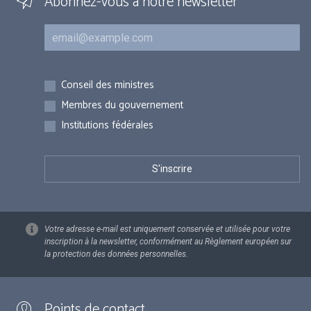
Abonnez-vous à notre newsletter
Courriel
Inscriptions
Conseil des ministres
Membres du gouvernement
Institutions fédérales
Votre adresse e-mail est uniquement conservée et utilisée pour votre
inscription à la newsletter, conformément au Règlement européen sur
la protection des données personnelles.
Points de contact