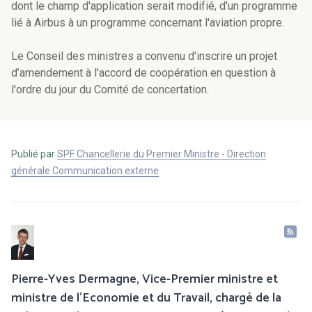
dont le champ d'application serait modifié, d'un programme
lié à Airbus à un programme concernant l'aviation propre.
Le Conseil des ministres a convenu d'inscrire un projet
d’amendement à l'accord de coopération en question à
l'ordre du jour du Comité de concertation.
Publié par
SPF Chancellerie du Premier Ministre - Direction
générale Communication externe
Pierre-Yves Dermagne, Vice-Premier ministre et
ministre de l’Economie et du Travail, chargé de la