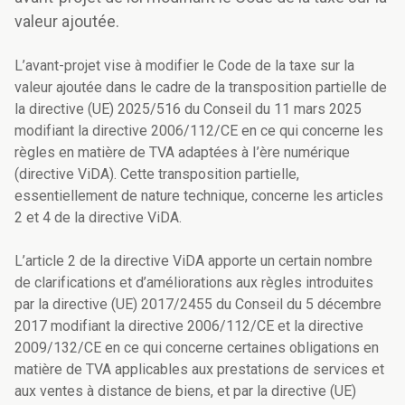
valeur ajoutée.
L’avant-projet vise à modifier le Code de la taxe sur la
valeur ajoutée dans le cadre de la transposition partielle de
la directive (UE) 2025/516 du Conseil du 11 mars 2025
modifiant la directive 2006/112/CE en ce qui concerne les
règles en matière de TVA adaptées à I’ère numérique
(directive ViDA). Cette transposition partielle,
essentiellement de nature technique, concerne les articles
2 et 4 de la directive ViDA.
L’article 2 de la directive ViDA apporte un certain nombre
de clarifications et d’améliorations aux règles introduites
par la directive (UE) 2017/2455 du Conseil du 5 décembre
2017 modifiant la directive 2006/112/CE et la directive
2009/132/CE en ce qui concerne certaines obligations en
matière de TVA applicables aux prestations de services et
aux ventes à distance de biens, et par la directive (UE)