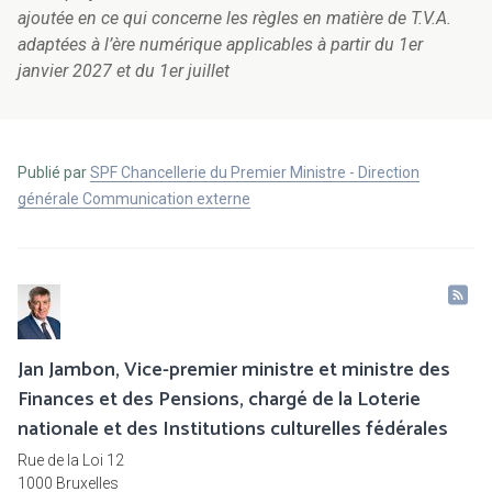
ajoutée en ce qui concerne les règles en matière de T.V.A.
adaptées à l’ère numérique applicables à partir du 1er
janvier 2027 et du 1er juillet
Publié par
SPF Chancellerie du Premier Ministre - Direction
générale Communication externe
Jan Jambon, Vice-premier ministre et ministre des
Finances et des Pensions, chargé de la Loterie
nationale et des Institutions culturelles fédérales
Rue de la Loi 12
1000 Bruxelles