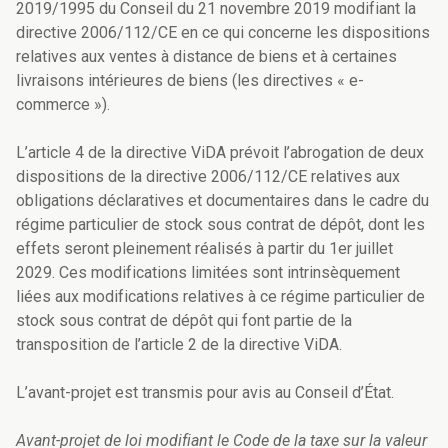
2019/1995 du Conseil du 21 novembre 2019 modifiant la
directive 2006/112/CE en ce qui concerne les dispositions
relatives aux ventes à distance de biens et à certaines
livraisons intérieures de biens (les directives « e-
commerce »).
L’article 4 de la directive ViDA prévoit l’abrogation de deux
dispositions de la directive 2006/112/CE relatives aux
obligations déclaratives et documentaires dans le cadre du
régime particulier de stock sous contrat de dépôt, dont les
effets seront pleinement réalisés à partir du 1er juillet
2029. Ces modifications limitées sont intrinsèquement
liées aux modifications relatives à ce régime particulier de
stock sous contrat de dépôt qui font partie de la
transposition de l’article 2 de la directive ViDA.
L’avant-projet est transmis pour avis au Conseil d’État.
Avant-projet de loi modifiant le Code de la taxe sur la valeur