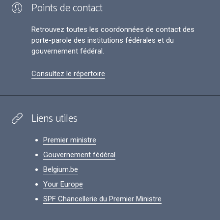
Points de contact
Retrouvez toutes les coordonnées de contact des
porte-parole des institutions fédérales et du
gouvernement fédéral.
Consultez le répertoire
Liens utiles
Premier ministre
Gouvernement fédéral
Belgium.be
Your Europe
SPF Chancellerie du Premier Ministre