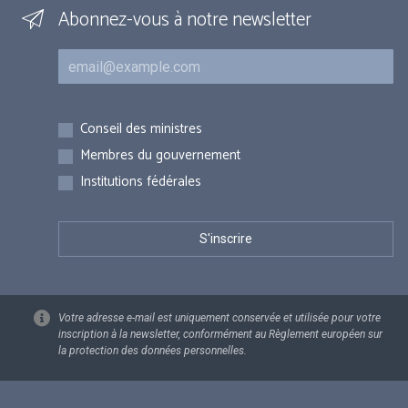
Abonnez-vous à notre newsletter
Courriel
Inscriptions
Conseil des ministres
Membres du gouvernement
Institutions fédérales
Votre adresse e-mail est uniquement conservée et utilisée pour votre
inscription à la newsletter, conformément au Règlement européen sur
la protection des données personnelles.