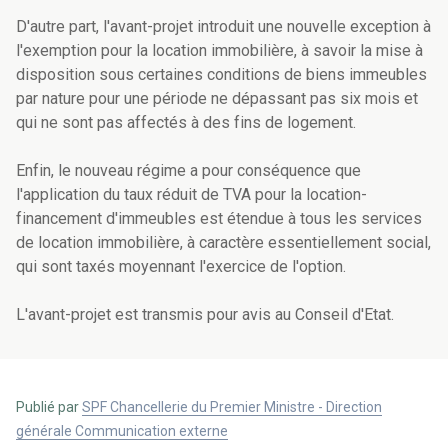
D'autre part, l'avant-projet introduit une nouvelle exception à
l'exemption pour la location immobilière, à savoir la mise à
disposition sous certaines conditions de biens immeubles
par nature pour une période ne dépassant pas six mois et
qui ne sont pas affectés à des fins de logement.
Enfin, le nouveau régime a pour conséquence que
l'application du taux réduit de TVA pour la location-
financement d'immeubles est étendue à tous les services
de location immobilière, à caractère essentiellement social,
qui sont taxés moyennant l'exercice de l'option.
L'avant-projet est transmis pour avis au Conseil d'Etat.
Publié par
SPF Chancellerie du Premier Ministre - Direction
générale Communication externe