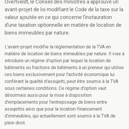
Overtveldt, le Conseil des ministres a approuvé un
avant-projet de loi modifiant le Code de la taxe sur la
valeur ajoutée en ce qui concerne l’instauration
d’une taxation optionnelle en matière de location de
biens immeubles par nature.
L'avant-projet modifie la réglementation de la TVA en
matière de location de biens immeubles par nature. Il vise à
introduire un régime d'option par lequel la location de
bâtiments ou fractions de bâtiments à un preneur qui utilise
ces biens exclusivement pour l'activité économique lui
conférant la qualité d'assujetti, peut être soumis à la TVA
sous certaines conditions. Ce régime d'option vaut
désormais aussi pour la mise à disposition
d'emplacements pour l'entreposage de biens entre
assujettis ainsi que pour la location-financement
d'immeubles, qui actuellement sont soumis à la TVA de
plein droit.