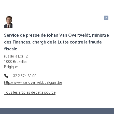
Service de presse de Johan Van Overtveldt, ministre
des Finances, chargé de la Lutte contre la fraude
fiscale
rue de la Loi 12
1000 Bruxelles
Belgique
+32 2 574 80 00
http://www.vanovertveldt.belgium.be
Tous les articles de cette source