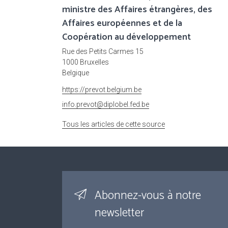
ministre des Affaires étrangères, des
Affaires européennes et de la
Coopération au développement
Rue des Petits Carmes 15
1000 Bruxelles
Belgique
https://prevot.belgium.be
info.prevot@diplobel.fed.be
Tous les articles de cette source
Abonnez-vous à notre
newsletter