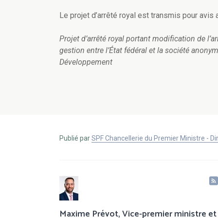
Le projet d’arrêté royal est transmis pour avis 
Projet d’arrêté royal portant modification de l’
gestion entre l’État fédéral et la société anonym
Développement
Publié par
SPF Chancellerie du Premier Ministre - 
Maxime Prévot, Vice-premier ministre et