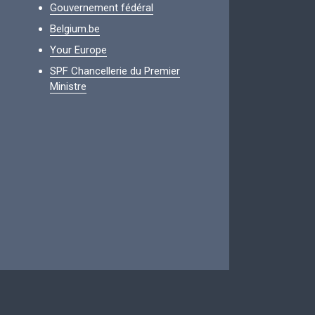
Gouvernement fédéral
Belgium.be
Your Europe
SPF Chancellerie du Premier
Ministre