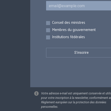
Courriel
Inscriptions
Conseil des ministres
Membres du gouvernement
Institutions fédérales
Votre adresse e-mail est uniquement conservée et utili
pour votre inscription à la newsletter, conformément a
Règlement européen sur la protection des données
personnelles.