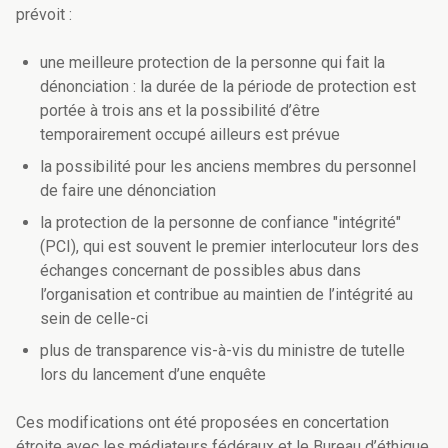
prévoit :
une meilleure protection de la personne qui fait la
dénonciation : la durée de la période de protection est
portée à trois ans et la possibilité d’être
temporairement occupé ailleurs est prévue
la possibilité pour les anciens membres du personnel
de faire une dénonciation
la protection de la personne de confiance "intégrité"
(PCI), qui est souvent le premier interlocuteur lors des
échanges concernant de possibles abus dans
l’organisation et contribue au maintien de l’intégrité au
sein de celle-ci
plus de transparence vis-à-vis du ministre de tutelle
lors du lancement d’une enquête
Ces modifications ont été proposées en concertation
étroite avec les médiateurs fédéraux et le Bureau d’éthique