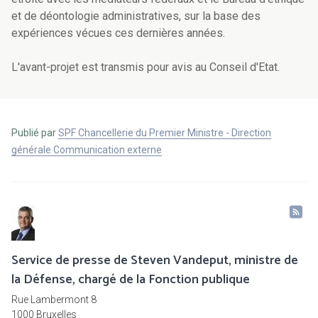
et de déontologie administratives, sur la base des
expériences vécues ces dernières années.
L'avant-projet est transmis pour avis au Conseil d'Etat.
Publié par
SPF Chancellerie du Premier Ministre - Direction
générale Communication externe
Service de presse de Steven Vandeput, ministre de
la Défense, chargé de la Fonction publique
Rue Lambermont 8
1000 Bruxelles