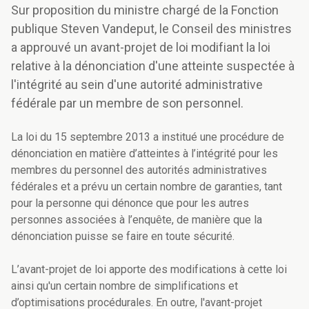
Sur proposition du ministre chargé de la Fonction
publique Steven Vandeput, le Conseil des ministres
a approuvé un avant-projet de loi modifiant la loi
relative à la dénonciation d'une atteinte suspectée à
l'intégrité au sein d'une autorité administrative
fédérale par un membre de son personnel.
La loi du 15 septembre 2013 a institué une procédure de
dénonciation en matière d’atteintes à l’intégrité pour les
membres du personnel des autorités administratives
fédérales et a prévu un certain nombre de garanties, tant
pour la personne qui dénonce que pour les autres
personnes associées à l’enquête, de manière que la
dénonciation puisse se faire en toute sécurité.
L’avant-projet de loi apporte des modifications à cette loi
ainsi qu'un certain nombre de simplifications et
d’optimisations procédurales. En outre, l'avant-projet