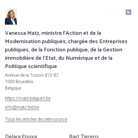
Vanessa Matz, ministre l'Action et de la
Modernisation publiques, chargée des Entreprises
publiques, de la Fonction publique, de la Gestion
immobilière de l'Etat, du Numérique et de la
Politique scientifique
Avenue de la Toison d'Or 87
1000 Bruxelles
Belgique
https://matz.belgium.be
info@matz.fed.be
Tous les articles de cette source
Delara
Pouya
Bart
Tierens