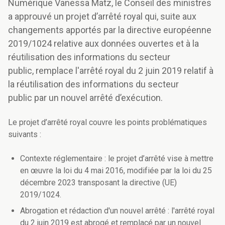
Numérique Vanessa Matz, le Conseil des ministres
a approuvé un projet d’arrêté royal qui, suite aux
changements apportés par la directive européenne
2019/1024 relative aux données ouvertes et à la
réutilisation des informations du secteur
public, remplace l'arrêté royal du 2 juin 2019 relatif à
la réutilisation des informations du secteur
public par un nouvel arrêté d’exécution.
Le projet d’arrêté royal couvre les points problématiques
suivants :
Contexte réglementaire : le projet d’arrêté vise à mettre
en œuvre la loi du 4 mai 2016, modifiée par la loi du 25
décembre 2023 transposant la directive (UE)
2019/1024.
Abrogation et rédaction d'un nouvel arrêté : l'arrêté royal
du 2 juin 2019 est abrogé et remplacé par un nouvel