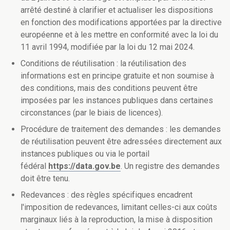
arrêté destiné à clarifier et actualiser les dispositions
en fonction des modifications apportées par la directive
européenne et à les mettre en conformité avec la loi du
11 avril 1994, modifiée par la loi du 12 mai 2024.
Conditions de réutilisation : la réutilisation des
informations est en principe gratuite et non soumise à
des conditions, mais des conditions peuvent être
imposées par les instances publiques dans certaines
circonstances (par le biais de licences).
Procédure de traitement des demandes : les demandes
de réutilisation peuvent être adressées directement aux
instances publiques ou via le portail
fédéral
https://data.gov.be
. Un registre des demandes
doit être tenu.
Redevances : des règles spécifiques encadrent
l'imposition de redevances, limitant celles-ci aux coûts
marginaux liés à la reproduction, la mise à disposition