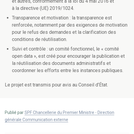
et autres, conformément à la loi du 4 mai 2016 et
à la directive (UE) 2019/1024.
Transparence et motivation : la transparence est
renforcée, notamment par des exigences de motivation
pour le refus des demandes et la clarification des
conditions de réutilisation.
Suivi et contrôle : un comité fonctionnel, le « comité
open data », est créé pour encourager la publication et
la réutilisation des documents administratifs et
coordonner les efforts entre les instances publiques.
Le projet est transmis pour avis au Conseil d’État.
Publié par
SPF Chancellerie du Premier Ministre - Direction
générale Communication externe