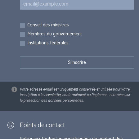
Courriel
Inscriptions
Conseil des ministres
Membres du gouvernement
Institutions fédérales
Votre adresse e-mail est uniquement conservée et utilisée pour votre
inscription à la newsletter, conformément au Règlement européen sur
la protection des données personnelles.
Points de contact
Retrouvez toutes les coordonnées de contact des