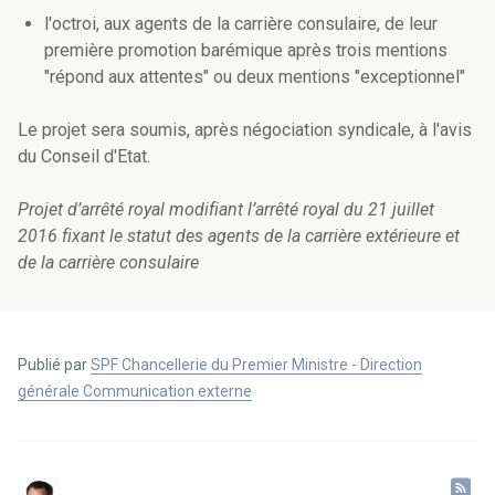
l'octroi, aux agents de la carrière consulaire, de leur
première promotion barémique après trois mentions
"répond aux attentes" ou deux mentions "exceptionnel"
Le projet sera soumis, après négociation syndicale, à l'avis
du Conseil d'Etat.
Projet d’arrêté royal modifiant l’arrêté royal du 21 juillet
2016 fixant le statut des agents de la carrière extérieure et
de la carrière consulaire
Publié par
SPF Chancellerie du Premier Ministre - Direction
générale Communication externe