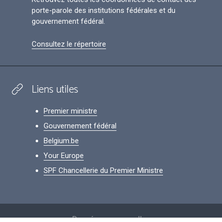
porte-parole des institutions fédérales et du
gouvernement fédéral.
Consultez le répertoire
Liens utiles
Premier ministre
Gouvernement fédéral
Belgium.be
Your Europe
SPF Chancellerie du Premier Ministre
Footer
Données personnelles