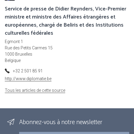
Service de presse de Didier Reynders, Vice-Premier
ministre et ministre des Affaires étrangères et
européennes, chargé de Beliris et des Institutions
culturelles fédérales
Egmont 1
Rue des Petits Carmes 15
1000 Bruxelles
Belgique
+32 2 501 85 91
http://www.diplomatie.be
Tous les articles de cette source
Abonnez-vous à notre newsletter