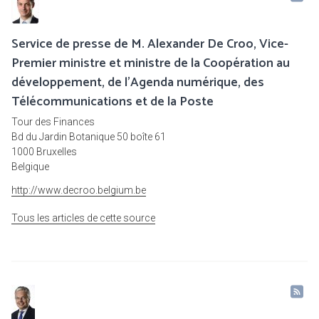
Service de presse de M. Alexander De Croo, Vice-
Premier ministre et ministre de la Coopération au
développement, de l'Agenda numérique, des
Télécommunications et de la Poste
Tour des Finances
Bd du Jardin Botanique 50 boîte 61
1000 Bruxelles
Belgique
http://www.decroo.belgium.be
Tous les articles de cette source