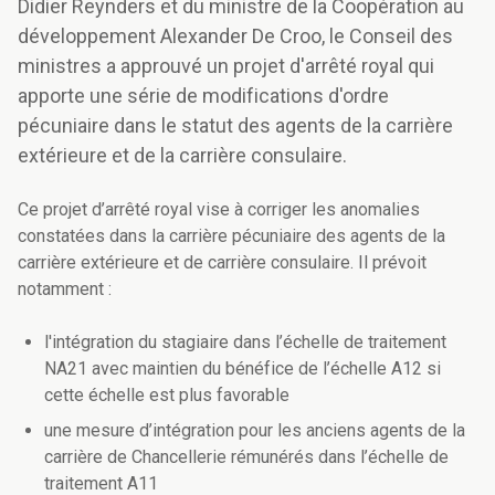
Didier Reynders et du ministre de la Coopération au
développement Alexander De Croo, le Conseil des
ministres a approuvé un projet d'arrêté royal qui
apporte une série de modifications d'ordre
pécuniaire dans le statut des agents de la carrière
extérieure et de la carrière consulaire.
Ce projet d’arrêté royal vise à corriger les anomalies
constatées dans la carrière pécuniaire des agents de la
carrière extérieure et de carrière consulaire. Il prévoit
notamment :
l'intégration du stagiaire dans l’échelle de traitement
NA21 avec maintien du bénéfice de l’échelle A12 si
cette échelle est plus favorable
une mesure d’intégration pour les anciens agents de la
carrière de Chancellerie rémunérés dans l’échelle de
traitement A11