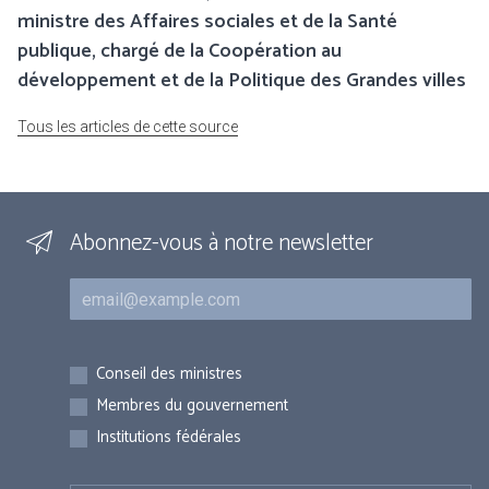
ministre des Affaires sociales et de la Santé
publique, chargé de la Coopération au
développement et de la Politique des Grandes villes
Tous les articles de cette source
Abonnez-vous à notre newsletter
Courriel
Inscriptions
Conseil des ministres
Membres du gouvernement
Institutions fédérales