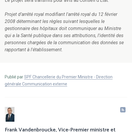
Le projet sera transmis pour avis au Conseil d’État.
Projet d’arrêté royal modifiant l'arrêté royal du 12 février
2008 déterminant les règles suivant lesquelles le
gestionnaire des hôpitaux doit communiquer au Ministre
qui a la Santé publique dans ses attributions, l'identité des
personnes chargées de la communication des données se
rapportant à l'établissement.
Publié par
SPF Chancellerie du Premier Ministre - Direction
générale Communication externe
Frank Vandenbroucke, Vice-Premier ministre et