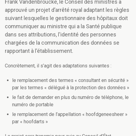
Frank Vandenbroucke, le Conseil des ministres a
approuvé un projet d’arrêté royal adaptant les règles
suivant lesquelles le gestionnaire des hôpitaux doit
communiquer au ministre qui a la Santé publique
dans ses attributions, l'identité des personnes
chargées de la communication des données se
rapportant à l'établissement.
Concrètement, il s’agit des adaptations suivantes :
le remplacement des termes « consultant en sécurité »
par les termes « délégué à la protection des données »
le fait de demander en plus du numéro de téléphone, le
numéro de portable
le remplacement de l’appellation « hoofdgeneesheer »
par « hoofdarts »