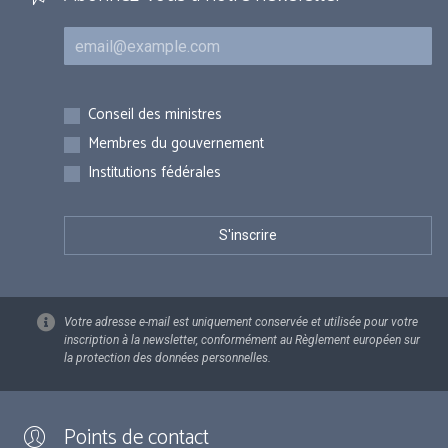
Courriel
Inscriptions
Conseil des ministres
Membres du gouvernement
Institutions fédérales
Votre adresse e-mail est uniquement conservée et utilisée pour votre
inscription à la newsletter, conformément au Règlement européen sur
la protection des données personnelles.
Points de contact