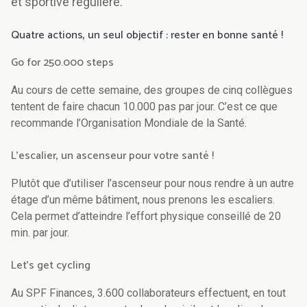
et sportive régulière.
Quatre actions, un seul objectif : rester en bonne santé !
Go for 250.000 steps
Au cours de cette semaine, des groupes de cinq collègues
tentent de faire chacun 10.000 pas par jour. C’est ce que
recommande l’Organisation Mondiale de la Santé.
L’escalier, un ascenseur pour votre santé !
Plutôt que d’utiliser l’ascenseur pour nous rendre à un autre
étage d’un même bâtiment, nous prenons les escaliers.
Cela permet d’atteindre l’effort physique conseillé de 20
min. par jour.
Let’s get cycling
Au SPF Finances, 3.600 collaborateurs effectuent, en tout