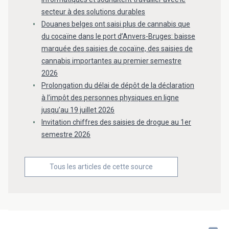
secteur à des solutions durables
Douanes belges ont saisi plus de cannabis que
du cocaïne dans le port d’Anvers-Bruges: baisse
marquée des saisies de cocaïne, des saisies de
cannabis importantes au premier semestre
2026
Prolongation du délai de dépôt de la déclaration
à l’impôt des personnes physiques en ligne
jusqu’au 19 juillet 2026
Invitation chiffres des saisies de drogue au 1er
semestre 2026
Tous les articles de cette source