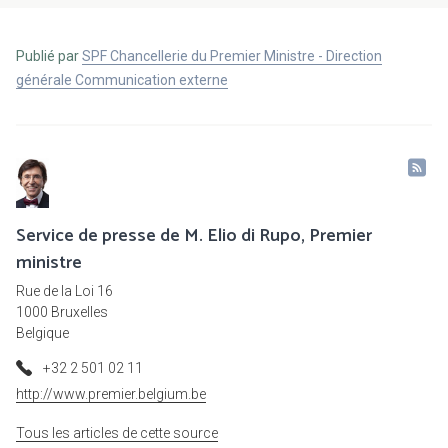
Publié par
SPF Chancellerie du Premier Ministre - Direction
générale Communication externe
Service de presse de M. Elio di Rupo, Premier
ministre
Rue de la Loi 16
1000 Bruxelles
Belgique
+32 2 501 02 11
http://www.premier.belgium.be
Tous les articles de cette source