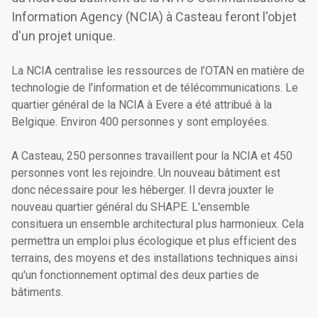
Information Agency (NCIA) à Casteau feront l'objet
d'un projet unique.
La NCIA centralise les ressources de l’OTAN en matière de
technologie de l'information et de télécommunications. Le
quartier général de la NCIA à Evere a été attribué à la
Belgique. Environ 400 personnes y sont employées.
A Casteau, 250 personnes travaillent pour la NCIA et 450
personnes vont les rejoindre. Un nouveau bâtiment est
donc nécessaire pour les héberger. Il devra jouxter le
nouveau quartier général du SHAPE. L'ensemble
consituera un ensemble architectural plus harmonieux. Cela
permettra un emploi plus écologique et plus efficient des
terrains, des moyens et des installations techniques ainsi
qu'un fonctionnement optimal des deux parties de
bâtiments.