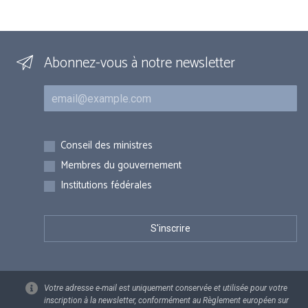
Abonnez-vous à notre newsletter
Courriel
Inscriptions
Conseil des ministres
Membres du gouvernement
Institutions fédérales
Votre adresse e-mail est uniquement conservée et utilisée pour votre
inscription à la newsletter, conformément au Règlement européen sur