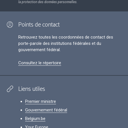
la protection des données personnelles.
Points de contact
Retrouvez toutes les coordonnées de contact des
porte-parole des institutions fédérales et du
gouvernement fédéral.
Consultez le répertoire
Liens utiles
Premier ministre
Gouvernement fédéral
Belgium.be
Your Europe